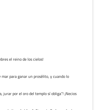
bres el reino de los cielos!
 y mar para ganar un prosélito, y cuando lo
, jurar por el oro del templo sí obliga”! ¡Necios