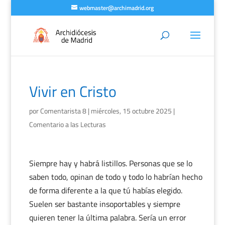
webmaster@archimadrid.org
Vivir en Cristo
por
Comentarista 8
|
miércoles, 15 octubre 2025
|
Comentario a las Lecturas
Siempre hay y habrá listillos. Personas que se lo
saben todo, opinan de todo y todo lo habrían hecho
de forma diferente a la que tú habías elegido.
Suelen ser bastante insoportables y siempre
quieren tener la última palabra. Sería un error