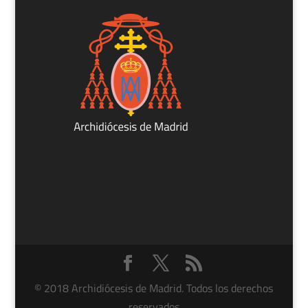
© 2018 Archidiócesis de Madrid. Todos los derechos
reservados