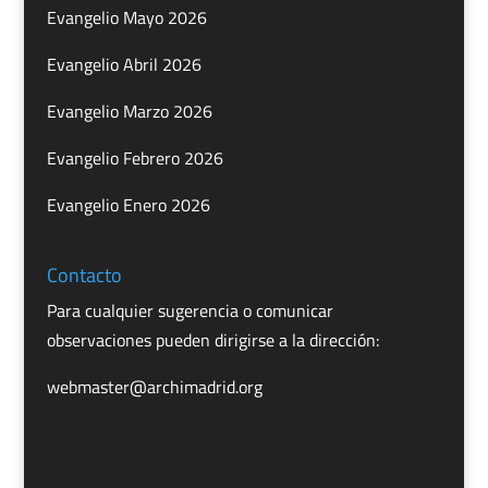
Evangelio Mayo 2026
Evangelio Abril 2026
Evangelio Marzo 2026
Evangelio Febrero 2026
Evangelio Enero 2026
Contacto
Para cualquier sugerencia o comunicar
observaciones pueden dirigirse a la dirección:
webmaster@archimadrid.org