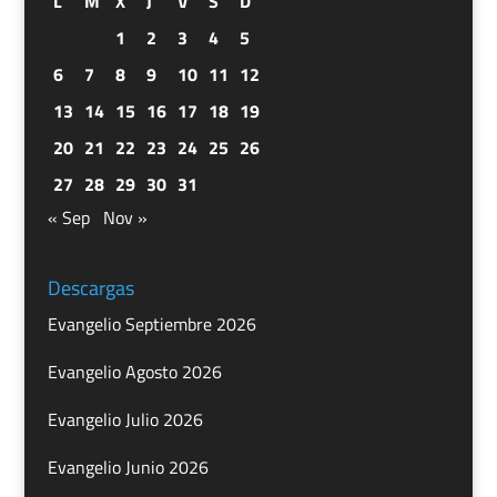
L
M
X
J
V
S
D
1
2
3
4
5
6
7
8
9
10
11
12
13
14
15
16
17
18
19
20
21
22
23
24
25
26
27
28
29
30
31
« Sep
Nov »
Descargas
Evangelio Septiembre 2026
Evangelio Agosto 2026
Evangelio Julio 2026
Evangelio Junio 2026