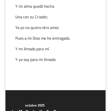
Y mi alma quedó hecha
Una con su Criador;
Ya yo no quiero otro amor,
Pues a mi Dios me he entregado,
Y mi Amado para mí
Y yo soy para mi Amado.
octubre 2025