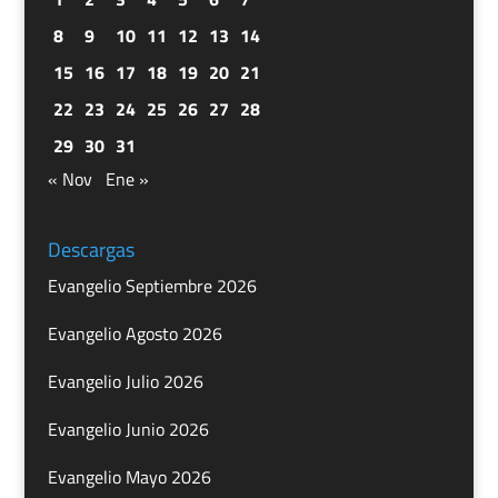
8
9
10
11
12
13
14
15
16
17
18
19
20
21
22
23
24
25
26
27
28
29
30
31
« Nov
Ene »
Descargas
Evangelio Septiembre 2026
Evangelio Agosto 2026
Evangelio Julio 2026
Evangelio Junio 2026
Evangelio Mayo 2026