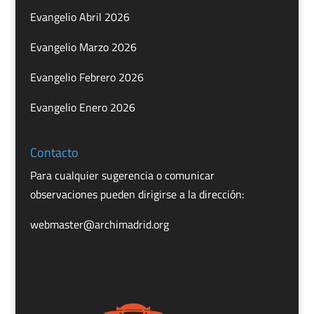
Evangelio Abril 2026
Evangelio Marzo 2026
Evangelio Febrero 2026
Evangelio Enero 2026
Contacto
Para cualquier sugerencia o comunicar
observaciones pueden dirigirse a la dirección:
webmaster@archimadrid.org