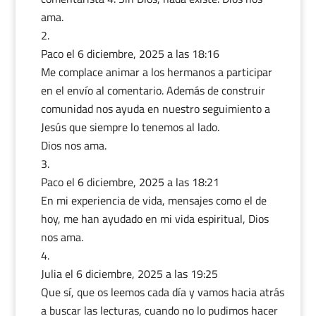
ama.
Paco
el 6 diciembre, 2025 a las 18:16
Me complace animar a los hermanos a participar
en el envío al comentario. Además de construir
comunidad nos ayuda en nuestro seguimiento a
Jesús que siempre lo tenemos al lado.
Dios nos ama.
Paco
el 6 diciembre, 2025 a las 18:21
En mi experiencia de vida, mensajes como el de
hoy, me han ayudado en mi vida espiritual, Dios
nos ama.
Julia
el 6 diciembre, 2025 a las 19:25
Que sí, que os leemos cada día y vamos hacia atrás
a buscar las lecturas, cuando no lo pudimos hacer