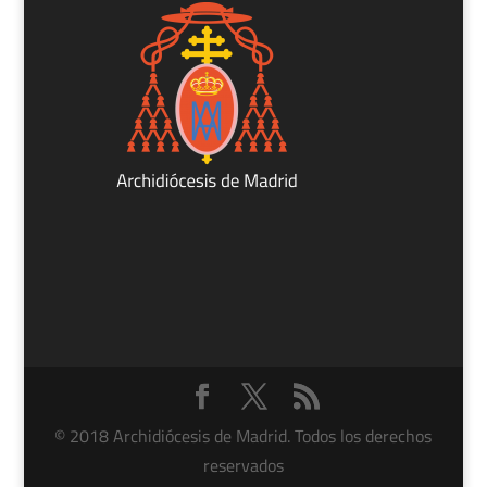
© 2018 Archidiócesis de Madrid. Todos los derechos
reservados