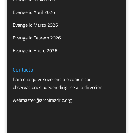
Evangelio Abril 2026
Evangelio Marzo 2026
Evangelio Febrero 2026
Evangelio Enero 2026
Contacto
Para cualquier sugerencia o comunicar
observaciones pueden dirigirse a la dirección:
webmaster@archimadrid.org