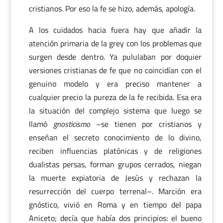
cristianos. Por eso la fe se hizo, además, apología.
A los cuidados hacia fuera hay que añadir la
atención primaria de la grey con los problemas que
surgen desde dentro. Ya pululaban por doquier
versiones cristianas de fe que no coincidían con el
genuino modelo y era preciso mantener a
cualquier precio la pureza de la fe recibida. Esa era
la situación del complejo sistema que luego se
llamó
gnosticismo
–se tienen por cristianos y
enseñan el secreto conocimiento de lo divino,
reciben influencias platónicas y de religiones
dualistas persas, forman grupos cerrados, niegan
la muerte expiatoria de Jesús y rechazan la
resurrección del cuerpo terrenal–. Marción era
gnóstico, vivió en Roma y en tiempo del papa
Aniceto; decía que había dos principios: el bueno