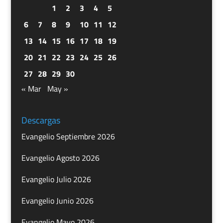
1
2
3
4
5
6
7
8
9
10
11
12
13
14
15
16
17
18
19
20
21
22
23
24
25
26
27
28
29
30
« Mar
May »
Descargas
Evangelio Septiembre 2026
Evangelio Agosto 2026
Evangelio Julio 2026
Evangelio Junio 2026
Evangelio Mayo 2026