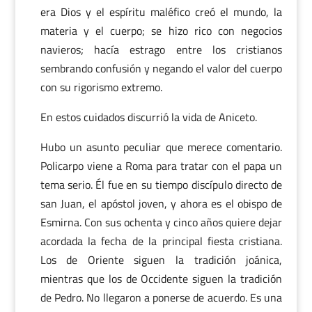
era Dios y el espíritu maléfico creó el mundo, la
materia y el cuerpo; se hizo rico con negocios
navieros; hacía estrago entre los cristianos
sembrando confusión y negando el valor del cuerpo
con su rigorismo extremo.
En estos cuidados discurrió la vida de Aniceto.
Hubo un asunto peculiar que merece comentario.
Policarpo viene a Roma para tratar con el papa un
tema serio. Él fue en su tiempo discípulo directo de
san Juan, el apóstol joven, y ahora es el obispo de
Esmirna. Con sus ochenta y cinco años quiere dejar
acordada la fecha de la principal fiesta cristiana.
Los de Oriente siguen la tradición joánica,
mientras que los de Occidente siguen la tradición
de Pedro. No llegaron a ponerse de acuerdo. Es una