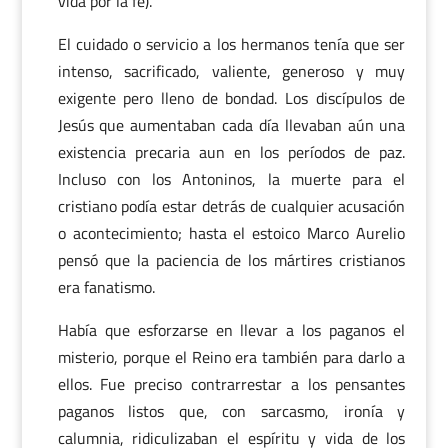
vida por la fe).
El cuidado o servicio a los hermanos tenía que ser
intenso, sacrificado, valiente, generoso y muy
exigente pero lleno de bondad. Los discípulos de
Jesús que aumentaban cada día llevaban aún una
existencia precaria aun en los períodos de paz.
Incluso con los Antoninos, la muerte para el
cristiano podía estar detrás de cualquier acusación
o acontecimiento; hasta el estoico Marco Aurelio
pensó que la paciencia de los mártires cristianos
era fanatismo.
Había que esforzarse en llevar a los paganos el
misterio, porque el Reino era también para darlo a
ellos. Fue preciso contrarrestar a los pensantes
paganos listos que, con sarcasmo, ironía y
calumnia, ridiculizaban el espíritu y vida de los