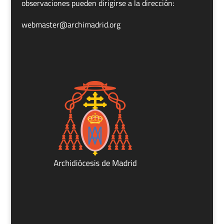
observaciones pueden dirigirse a la dirección:
webmaster@archimadrid.org