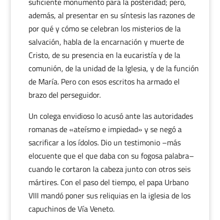
suficiente monumento para la posteridad; pero,
además, al presentar en su síntesis las razones de
por qué y cómo se celebran los misterios de la
salvación, habla de la encarnación y muerte de
Cristo, de su presencia en la eucaristía y de la
comunión, de la unidad de la Iglesia, y de la función
de María. Pero con esos escritos ha armado el
brazo del perseguidor.
Un colega envidioso lo acusó ante las autoridades
romanas de «ateísmo e impiedad» y se negó a
sacrificar a los ídolos. Dio un testimonio –más
elocuente que el que daba con su fogosa palabra–
cuando le cortaron la cabeza junto con otros seis
mártires. Con el paso del tiempo, el papa Urbano
VIII mandó poner sus reliquias en la iglesia de los
capuchinos de Vía Veneto.