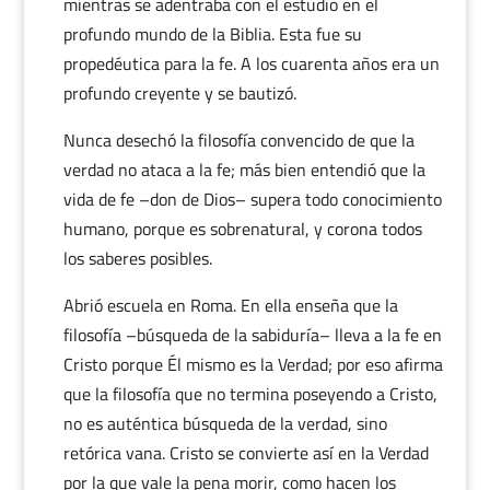
mientras se adentraba con el estudio en el
profundo mundo de la Biblia. Esta fue su
propedéutica para la fe. A los cuarenta años era un
profundo creyente y se bautizó.
Nunca desechó la filosofía convencido de que la
verdad no ataca a la fe; más bien entendió que la
vida de fe –don de Dios– supera todo conocimiento
humano, porque es sobrenatural, y corona todos
los saberes posibles.
Abrió escuela en Roma. En ella enseña que la
filosofía –búsqueda de la sabiduría– lleva a la fe en
Cristo porque Él mismo es la Verdad; por eso afirma
que la filosofía que no termina poseyendo a Cristo,
no es auténtica búsqueda de la verdad, sino
retórica vana. Cristo se convierte así en la Verdad
por la que vale la pena morir, como hacen los