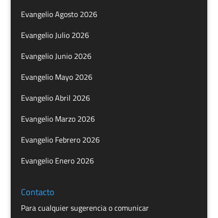
Evangelio Agosto 2026
Evangelio Julio 2026
Evangelio Junio 2026
Evangelio Mayo 2026
Evangelio Abril 2026
Evangelio Marzo 2026
Evangelio Febrero 2026
Evangelio Enero 2026
Contacto
Para cualquier sugerencia o comunicar