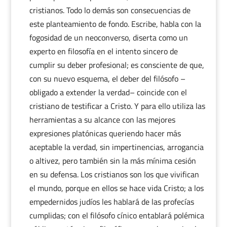
cristianos. Todo lo demás son consecuencias de
este planteamiento de fondo. Escribe, habla con la
fogosidad de un neoconverso, diserta como un
experto en filosofía en el intento sincero de
cumplir su deber profesional; es consciente de que,
con su nuevo esquema, el deber del filósofo –
obligado a extender la verdad– coincide con el
cristiano de testificar a Cristo. Y para ello utiliza las
herramientas a su alcance con las mejores
expresiones platónicas queriendo hacer más
aceptable la verdad, sin impertinencias, arrogancia
o altivez, pero también sin la más mínima cesión
en su defensa. Los cristianos son los que vivifican
el mundo, porque en ellos se hace vida Cristo; a los
empedernidos judíos les hablará de las profecías
cumplidas; con el filósofo cínico entablará polémica