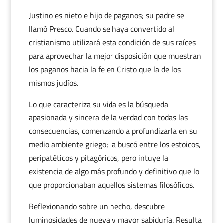
Justino es nieto e hijo de paganos; su padre se
llamó Presco. Cuando se haya convertido al
cristianismo utilizará esta condición de sus raíces
para aprovechar la mejor disposición que muestran
los paganos hacia la fe en Cristo que la de los
mismos judíos.
Lo que caracteriza su vida es la búsqueda
apasionada y sincera de la verdad con todas las
consecuencias, comenzando a profundizarla en su
medio ambiente griego; la buscó entre los estoicos,
peripatéticos y pitagóricos, pero intuye la
existencia de algo más profundo y definitivo que lo
que proporcionaban aquellos sistemas filosóficos.
Reflexionando sobre un hecho, descubre
luminosidades de nueva y mayor sabiduría. Resulta