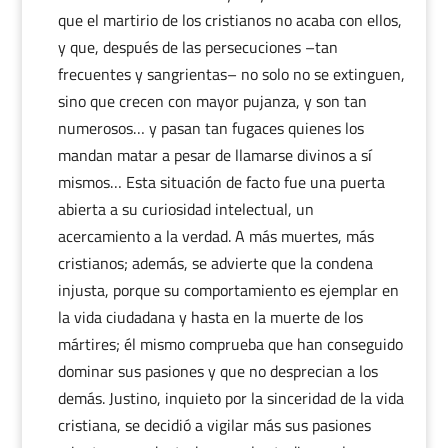
que el martirio de los cristianos no acaba con ellos,
y que, después de las persecuciones –tan
frecuentes y sangrientas– no solo no se extinguen,
sino que crecen con mayor pujanza, y son tan
numerosos… y pasan tan fugaces quienes los
mandan matar a pesar de llamarse divinos a sí
mismos… Esta situación de facto fue una puerta
abierta a su curiosidad intelectual, un
acercamiento a la verdad. A más muertes, más
cristianos; además, se advierte que la condena
injusta, porque su comportamiento es ejemplar en
la vida ciudadana y hasta en la muerte de los
mártires; él mismo comprueba que han conseguido
dominar sus pasiones y que no desprecian a los
demás. Justino, inquieto por la sinceridad de la vida
cristiana, se decidió a vigilar más sus pasiones