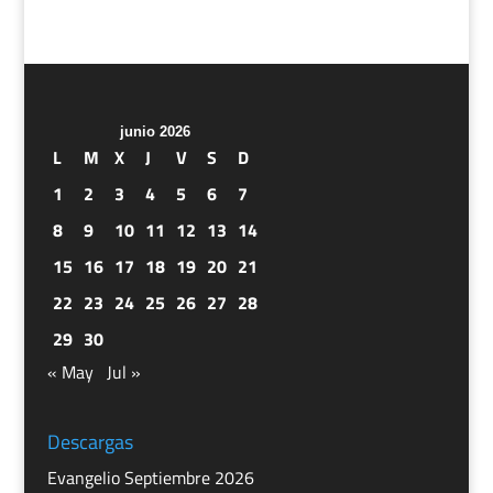
junio 2026
L
M
X
J
V
S
D
1
2
3
4
5
6
7
8
9
10
11
12
13
14
15
16
17
18
19
20
21
22
23
24
25
26
27
28
29
30
« May
Jul »
Descargas
Evangelio Septiembre 2026