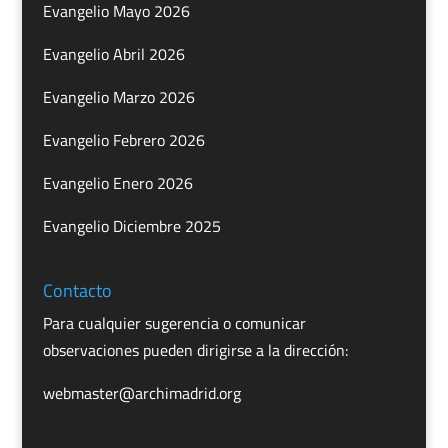
Evangelio Mayo 2026
Evangelio Abril 2026
Evangelio Marzo 2026
Evangelio Febrero 2026
Evangelio Enero 2026
Evangelio Diciembre 2025
Contacto
Para cualquier sugerencia o comunicar
observaciones pueden dirigirse a la dirección:
webmaster@archimadrid.org