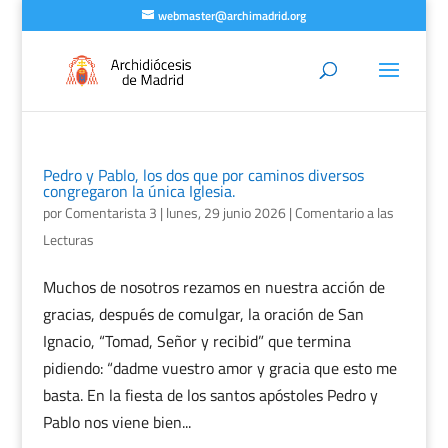
webmaster@archimadrid.org
Pedro y Pablo, los dos que por caminos diversos
congregaron la única Iglesia.
por
Comentarista 3
|
lunes, 29 junio 2026
|
Comentario a las
Lecturas
Muchos de nosotros rezamos en nuestra acción de
gracias, después de comulgar, la oración de San
Ignacio, “Tomad, Señor y recibid” que termina
pidiendo: “dadme vuestro amor y gracia que esto me
basta. En la fiesta de los santos apóstoles Pedro y
Pablo nos viene bien...