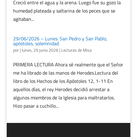
Creció entre el agua y la arena. Luego fue su gozo la
humedad plateada y saltarina de los peces que se
agitaban...
29/06/2026 – Lunes. San Pedro y San Pablo,
apóstoles, solemnidad.
por
|
lunes, 29 junio 2026
|
Lecturas de Misa
PRIMERA LECTURA Ahora sé realmente que el Señor
me ha librado de las manos de Herodes.Lectura del
libro de los Hechos de los Apóstoles 12, 1-11 En
aquellos días, el rey Herodes decidió arrestar a
algunos miembros de la Iglesia para maltratarlos.
Hizo pasar a cuchillo...