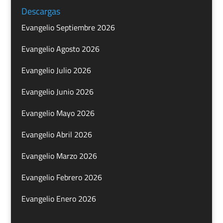
Descargas
Evangelio Septiembre 2026
Evangelio Agosto 2026
Evangelio Julio 2026
Evangelio Junio 2026
Evangelio Mayo 2026
Evangelio Abril 2026
Evangelio Marzo 2026
Evangelio Febrero 2026
Evangelio Enero 2026