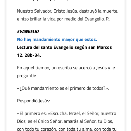
Nuestro Salvador, Cristo Jesús, destruyó la muerte,
e hizo brillar la vida por medio del Evangelio. R.
EVANGELIO
No hay mandamiento mayor que estos.
Lectura del santo Evangelio según san Marcos
12, 28b-34.
En aquel tiempo, un escriba se acercó a Jesús y le
preguntó:
«¿Qué mandamiento es el primero de todos?».
Respondió Jesús:
«El primero es: «Escucha, Israel, el Señor, nuestro
Dios, es el único Señor: amarás al Señor, tu Dios,
con todo tu corazón, con toda tu alma, con toda tu