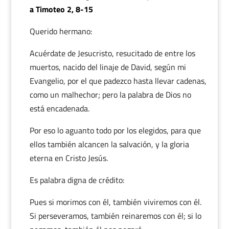
a Timoteo 2, 8-15
Querido hermano:
Acuérdate de Jesucristo, resucitado de entre los
muertos, nacido del linaje de David, según mi
Evangelio, por el que padezco hasta llevar cadenas,
como un malhechor; pero la palabra de Dios no
está encadenada.
Por eso lo aguanto todo por los elegidos, para que
ellos también alcancen la salvación, y la gloria
eterna en Cristo Jesús.
Es palabra digna de crédito:
Pues si morimos con él, también viviremos con él.
Si perseveramos, también reinaremos con él; si lo