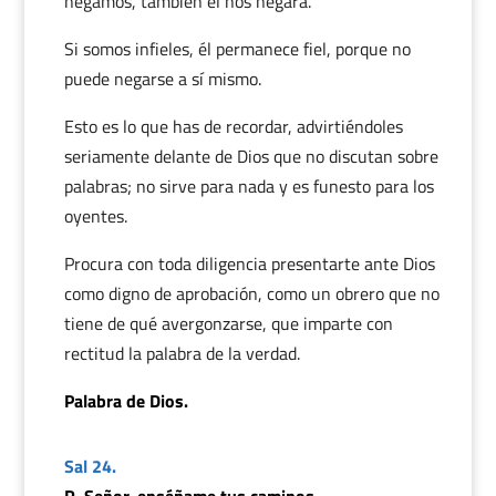
negamos, también él nos negará.
Si somos infieles, él permanece fiel, porque no
puede negarse a sí mismo.
Esto es lo que has de recordar, advirtiéndoles
seriamente delante de Dios que no discutan sobre
palabras; no sirve para nada y es funesto para los
oyentes.
Procura con toda diligencia presentarte ante Dios
como digno de aprobación, como un obrero que no
tiene de qué avergonzarse, que imparte con
rectitud la palabra de la verdad.
Palabra de Dios.
Sal 24.