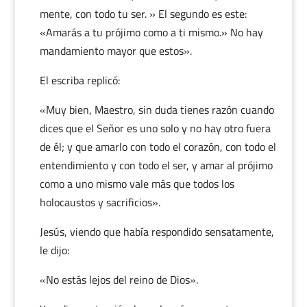
mente, con todo tu ser. » El segundo es este:
«Amarás a tu prójimo como a ti mismo.» No hay
mandamiento mayor que estos».
El escriba replicó:
«Muy bien, Maestro, sin duda tienes razón cuando
dices que el Señor es uno solo y no hay otro fuera
de él; y que amarlo con todo el corazón, con todo el
entendimiento y con todo el ser, y amar al prójimo
como a uno mismo vale más que todos los
holocaustos y sacrificios».
Jesús, viendo que había respondido sensatamente,
le dijo:
«No estás lejos del reino de Dios».