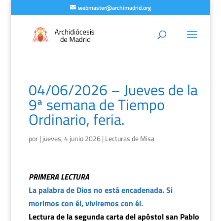
webmaster@archimadrid.org
04/06/2026 – Jueves de la
9ª semana de Tiempo
Ordinario, feria.
por
|
jueves, 4 junio 2026
|
Lecturas de Misa
PRIMERA LECTURA
La palabra de Dios no está encadenada. Si
morimos con él, viviremos con él.
Lectura de la segunda carta del apóstol san Pablo