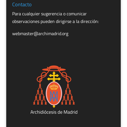
Contacto
Para cualquier sugerencia o comunicar
observaciones pueden dirigirse a la dirección:
webmaster@archimadrid.org