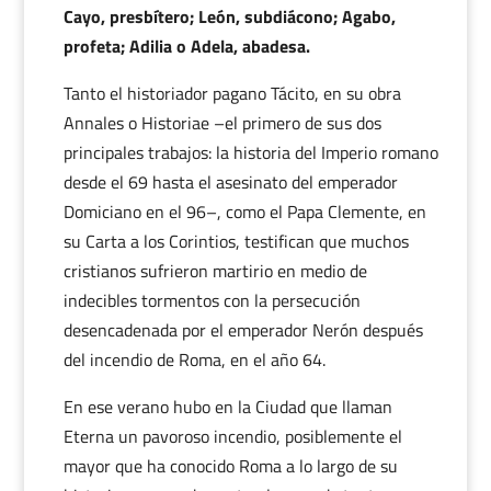
Cayo, presbítero; León, subdiácono; Agabo,
profeta; Adilia o Adela, abadesa.
Tanto el historiador pagano Tácito, en su obra
Annales o Historiae –el primero de sus dos
principales trabajos: la historia del Imperio romano
desde el 69 hasta el asesinato del emperador
Domiciano en el 96–, como el Papa Clemente, en
su Carta a los Corintios, testifican que muchos
cristianos sufrieron martirio en medio de
indecibles tormentos con la persecución
desencadenada por el emperador Nerón después
del incendio de Roma, en el año 64.
En ese verano hubo en la Ciudad que llaman
Eterna un pavoroso incendio, posiblemente el
mayor que ha conocido Roma a lo largo de su