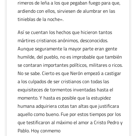
rimeros de leña a los que pegaban fuego para que,
ardiendo con ellos, sirviesen de alumbrar en las
tinieblas de la noche».
Así se cuentan los hechos que hicieron tantos
mártires cristianos anónimos, desconocidos.
Aunque seguramente la mayor parte eran gente
humilde, del pueblo, no es improbable que también
se contaran importantes políticos, militares o ricos.
No se sabe. Cierto es que Nerón empezó a castigar
a los culpados de ser cristianos con todas las
exquisiteces de tormentos inventadas hasta el
momento. Y hasta es posible que la estupidez
humana adquiriera cotas tan altas que justificara
aquello como bueno. Fue por estos tiempos por los
que testificaron al máximo el amor a Cristo Pedro y
Pablo. Hoy conmemo