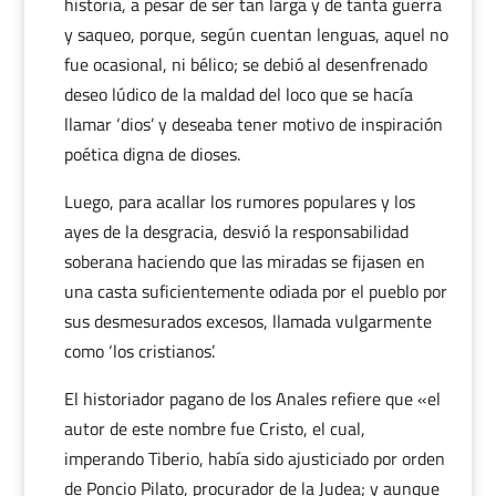
historia, a pesar de ser tan larga y de tanta guerra
y saqueo, porque, según cuentan lenguas, aquel no
fue ocasional, ni bélico; se debió al desenfrenado
deseo lúdico de la maldad del loco que se hacía
llamar ‘dios’ y deseaba tener motivo de inspiración
poética digna de dioses.
Luego, para acallar los rumores populares y los
ayes de la desgracia, desvió la responsabilidad
soberana haciendo que las miradas se fijasen en
una casta suficientemente odiada por el pueblo por
sus desmesurados excesos, llamada vulgarmente
como ‘los cristianos’.
El historiador pagano de los Anales refiere que «el
autor de este nombre fue Cristo, el cual,
imperando Tiberio, había sido ajusticiado por orden
de Poncio Pilato, procurador de la Judea; y aunque