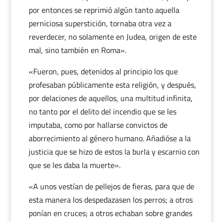
por entonces se reprimió algún tanto aquella
perniciosa superstición, tornaba otra vez a
reverdecer, no solamente en Judea, origen de este
mal, sino también en Roma».
«Fueron, pues, detenidos al principio los que
profesaban públicamente esta religión, y después,
por delaciones de aquellos, una multitud infinita,
no tanto por el delito del incendio que se les
imputaba, como por hallarse convictos de
aborrecimiento al género humano. Añadióse a la
justicia que se hizo de estos la burla y escarnio con
que se les daba la muerte».
«A unos vestían de pellejos de fieras, para que de
esta manera los despedazasen los perros; a otros
ponían en cruces; a otros echaban sobre grandes