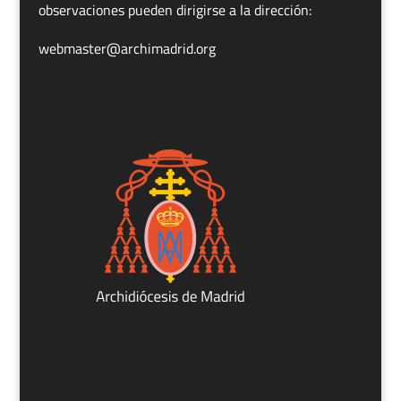
observaciones pueden dirigirse a la dirección:
webmaster@archimadrid.org