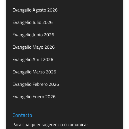
Evangelio Agosto 2026
Evangelio Julio 2026
Evangelio Junio 2026
Evangelio Mayo 2026
Evangelio Abril 2026
Evangelio Marzo 2026
Evangelio Febrero 2026
Evangelio Enero 2026
Contacto
Para cualquier sugerencia o comunicar