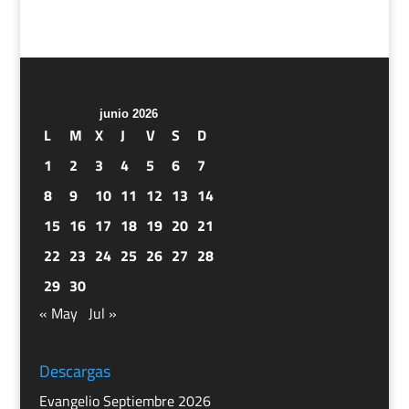
junio 2026
L
M
X
J
V
S
D
1
2
3
4
5
6
7
8
9
10
11
12
13
14
15
16
17
18
19
20
21
22
23
24
25
26
27
28
29
30
« May
Jul »
Descargas
Evangelio Septiembre 2026