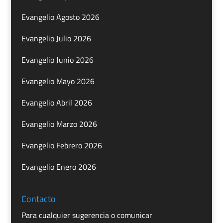
Evangelio Agosto 2026
Evangelio Julio 2026
Evangelio Junio 2026
Evangelio Mayo 2026
Evangelio Abril 2026
Evangelio Marzo 2026
Evangelio Febrero 2026
Evangelio Enero 2026
Contacto
Para cualquier sugerencia o comunicar