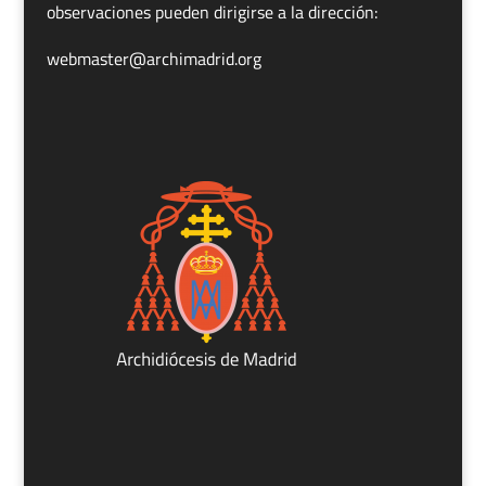
observaciones pueden dirigirse a la dirección:
webmaster@archimadrid.org