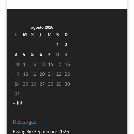
agosto 2026
L
M
X
J
V
S
D
1
2
3
4
5
6
7
8
9
10
11
12
13
14
15
16
17
18
19
20
21
22
23
24
25
26
27
28
29
30
31
« Jul
Descargas
Evangelio Septiembre 2026