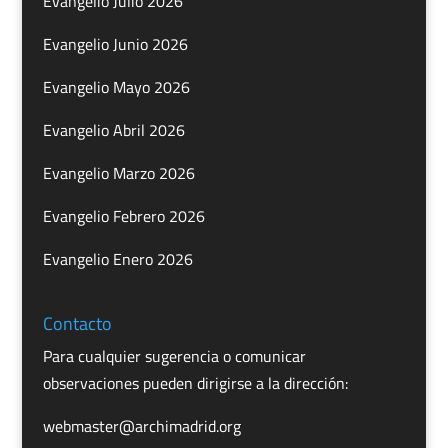
Evangelio Julio 2026
Evangelio Junio 2026
Evangelio Mayo 2026
Evangelio Abril 2026
Evangelio Marzo 2026
Evangelio Febrero 2026
Evangelio Enero 2026
Contacto
Para cualquier sugerencia o comunicar
observaciones pueden dirigirse a la dirección:
webmaster@archimadrid.org