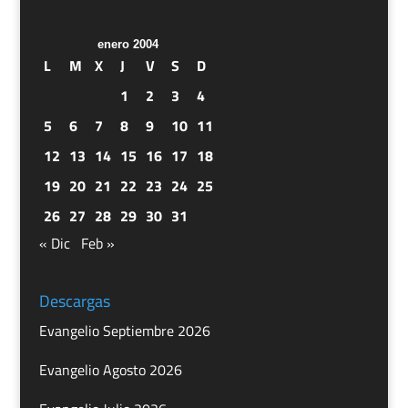
enero 2004
L
M
X
J
V
S
D
1
2
3
4
5
6
7
8
9
10
11
12
13
14
15
16
17
18
19
20
21
22
23
24
25
26
27
28
29
30
31
« Dic
Feb »
Descargas
Evangelio Septiembre 2026
Evangelio Agosto 2026