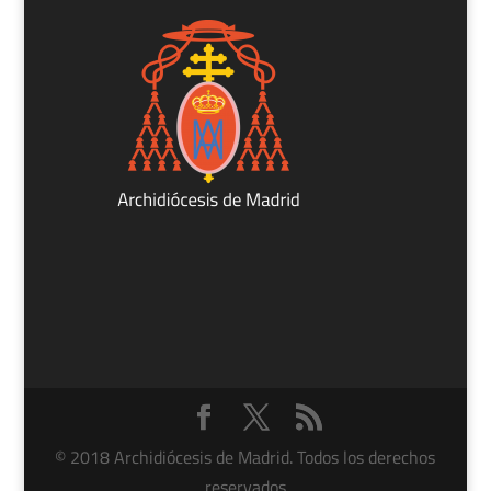
© 2018 Archidiócesis de Madrid. Todos los derechos
reservados