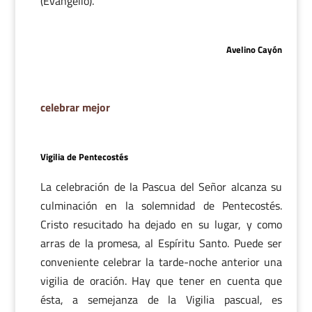
(Evangelio).
Avelino Cayón
celebrar mejor
Vigilia de Pentecostés
La celebración de la Pascua del Señor alcanza su
culminación en la solemnidad de Pentecostés.
Cristo resucitado ha dejado en su lugar, y como
arras de la promesa, al Espíritu Santo. Puede ser
conveniente celebrar la tarde-noche anterior una
vigilia de oración. Hay que tener en cuenta que
ésta, a semejanza de la Vigilia pascual, es