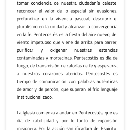
tomar conciencia de nuestra ciudadanía celeste,
reconocer el valor de lo especial sin evasiones,
profundizar en la vivencia pascual, descubrir el
pluralismo en la unidad y alcanzar la convergencia
en la fe. Pentecostés es la fiesta del aire nuevo, del
viento impetuoso que viene de arriba para barrer,
purificar y oxigenar nuestras estancias
contaminadas y mortecinas. Pentecostés es día de
fuego, de transmisión de calorías de fe y esperanza
a nuestros corazones ateridos. Pentecostés es
tiempo de comunicación con palabras auténticas
de amor y de perdón, que superan el frío lenguaje
institucionalizado.
La Iglesia comienza a andar en Pentecostés, que es
día de catolicidad y por lo tanto de expansión
misionera. Por la acción santificadora del Espíritu,