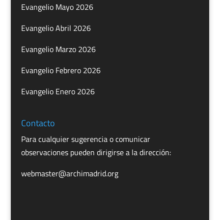
Evangelio Mayo 2026
Evangelio Abril 2026
Evangelio Marzo 2026
Evangelio Febrero 2026
Evangelio Enero 2026
Contacto
Para cualquier sugerencia o comunicar
observaciones pueden dirigirse a la dirección:
webmaster@archimadrid.org