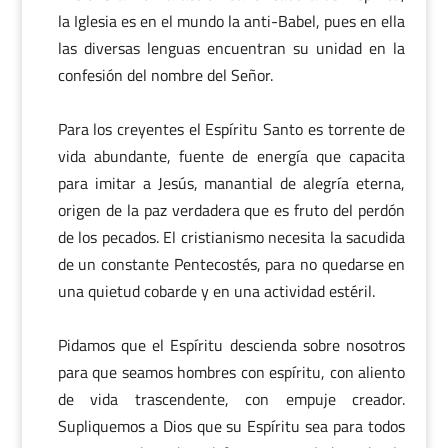
la Iglesia es en el mundo la anti-Babel, pues en ella
las diversas lenguas encuentran su unidad en la
confesión del nombre del Señor.
Para los creyentes el Espíritu Santo es torrente de
vida abundante, fuente de energía que capacita
para imitar a Jesús, manantial de alegría eterna,
origen de la paz verdadera que es fruto del perdón
de los pecados. El cristianismo necesita la sacudida
de un constante Pentecostés, para no quedarse en
una quietud cobarde y en una actividad estéril.
Pidamos que el Espíritu descienda sobre nosotros
para que seamos hombres con espíritu, con aliento
de vida trascendente, con empuje creador.
Supliquemos a Dios que su Espíritu sea para todos