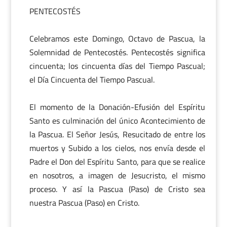
PENTECOSTÉS
Celebramos este Domingo, Octavo de Pascua, la
Solemnidad de Pentecostés. Pentecostés significa
cincuenta; los cincuenta días del Tiempo Pascual;
el Día Cincuenta del Tiempo Pascual.
El momento de la Donación-Efusión del Espíritu
Santo es culminación del único Acontecimiento de
la Pascua. El Señor Jesús, Resucitado de entre los
muertos y Subido a los cielos, nos envía desde el
Padre el Don del Espíritu Santo, para que se realice
en nosotros, a imagen de Jesucristo, el mismo
proceso. Y así la Pascua (Paso) de Cristo sea
nuestra Pascua (Paso) en Cristo.