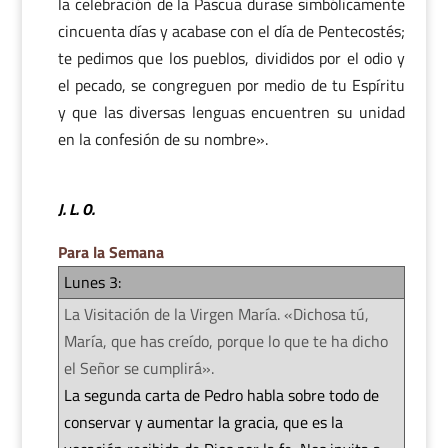
la celebración de la Pascua durase simbólicamente
cincuenta días y acabase con el día de Pentecostés;
te pedimos que los pueblos, divididos por el odio y
el pecado, se congreguen por medio de tu Espíritu
y que las diversas lenguas encuentren su unidad
en la confesión de su nombre».
J. L. O.
Para la Semana
Lunes 3:
La Visitación de la Virgen María. «Dichosa tú,
María, que has creído, porque lo que te ha dicho
el Señor se cumplirá».
La segunda carta de Pedro habla sobre todo de
conservar y aumentar la gracia, que es la