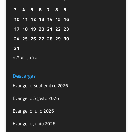
3
4
5
6
7
8
9
10
11
12
13
14
15
16
17
18
19
20
21
22
23
24
25
26
27
28
29
30
31
« Abr
Jun »
Descargas
Evangelio Septiembre 2026
Evangelio Agosto 2026
Evangelio Julio 2026
Evangelio Junio 2026