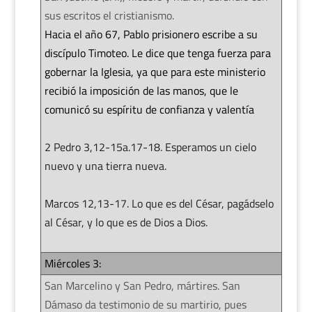
sus escritos el cristianismo.
Hacia el año 67, Pablo prisionero escribe a su
discípulo Timoteo. Le dice que tenga fuerza para
gobernar la Iglesia, ya que para este ministerio
recibió la imposición de las manos, que le
comunicó su espíritu de confianza y valentía
2 Pedro 3,12-15a.17-18. Esperamos un cielo
nuevo y una tierra nueva.
Marcos 12,13-17. Lo que es del César, pagádselo
al César, y lo que es de Dios a Dios.
Miércoles 3:
San Marcelino y San Pedro, mártires. San
Dámaso da testimonio de su martirio, pues