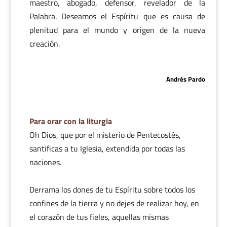
maestro, abogado, defensor, revelador de la
Palabra. Deseamos el Espíritu que es causa de
plenitud para el mundo y origen de la nueva
creación.
Andrés Pardo
Para orar con la liturgia
Oh Dios, que por el misterio de Pentecostés,
santificas a tu Iglesia, extendida por todas las
naciones.
Derrama los dones de tu Espíritu sobre todos los
confines de la tierra y no dejes de realizar hoy, en
el corazón de tus fieles, aquellas mismas