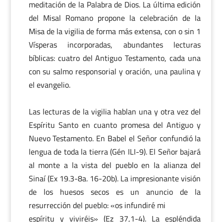
meditación de la Palabra de Dios. La última edición
del Misal Romano propone la celebración de la
Misa de la vigilia de forma más extensa, con o sin 1
Vísperas incorporadas, abundantes lecturas
bíblicas: cuatro del Antiguo Testamento, cada una
con su salmo responsorial y oración, una paulina y
el evangelio.
Las lecturas de la vigilia hablan una y otra vez del
Espíritu Santo en cuanto promesa del Antiguo y
Nuevo Testamento. En Babel el Señor confundió la
lengua de toda la tierra (Gén ILI-9). El Señor bajará
al monte a la vista del pueblo en la alianza del
Sinaí (Ex 19.3-8a. 16-20b). La impresionante visión
de los huesos secos es un anuncio de la
resurrección del pueblo: «os infundiré mi
espíritu y viviréis» (Ez 37,1-4). La espléndida