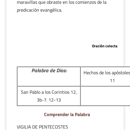
maravillas que obraste en los comienzos de la
predicación evangélica.
Oración colecta
Palabra de Dios:
Hechos de los apóstoles
11
San Pablo a los Corintios 12,
3b-7. 12-13
Comprender la Palabra
VIGILIA DE PENTECOSTES