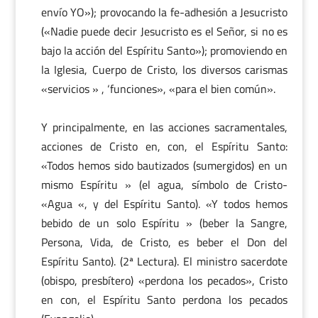
envío YO»); provocando la fe-adhesión a Jesucristo
(«Nadie puede decir Jesucristo es el Señor, si no es
bajo la acción del Espíritu Santo»); promoviendo en
la Iglesia, Cuerpo de Cristo, los diversos carismas
«servicios » , ‘funciones», «para el bien común».
Y principalmente, en las acciones sacramentales,
acciones de Cristo en, con, el Espíritu Santo:
«Todos hemos sido bautizados (sumergidos) en un
mismo Espíritu » (el agua, símbolo de Cristo-
«Agua «, y del Espíritu Santo). «Y todos hemos
bebido de un solo Espíritu » (beber la Sangre,
Persona, Vida, de Cristo, es beber el Don del
Espíritu Santo). (2ª Lectura). El ministro sacerdote
(obispo, presbítero) «perdona los pecados», Cristo
en con, el Espíritu Santo perdona los pecados