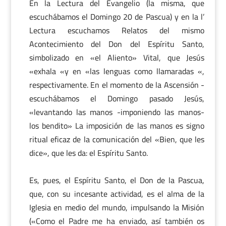
En la Lectura del Evangelio (la misma, que
escuchábamos el Domingo 20 de Pascua) y en la l’
Lectura escuchamos Relatos del mismo
Acontecimiento del Don del Espíritu Santo,
simbolizado en «el Aliento» Vital, que Jesús
«exhala «y en «las lenguas como llamaradas «,
respectivamente. En el momento de la Ascensión -
escuchábamos el Domingo pasado Jesús,
«levantando las manos -imponiendo las manos-
los bendito» La imposición de las manos es signo
ritual eficaz de la comunicación del «Bien, que les
dice», que les da: el Espíritu Santo.
Es, pues, el Espíritu Santo, el Don de la Pascua,
que, con su incesante actividad, es el alma de la
Iglesia en medio del mundo, impulsando la Misión
(«Como el Padre me ha enviado, así también os