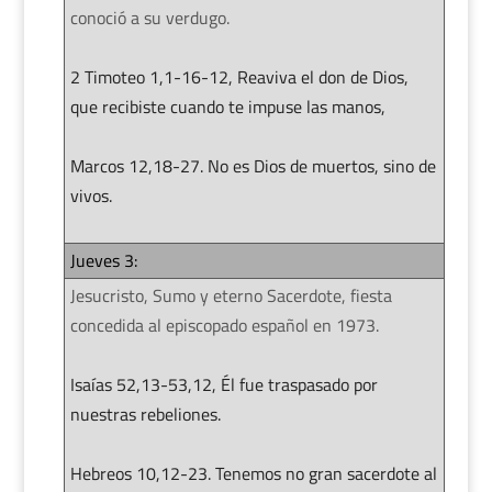
conoció a su verdugo.
2 Timoteo 1,1-16-12, Reaviva el don de Dios,
que recibiste cuando te impuse las manos,
Marcos 12,18-27. No es Dios de muertos, sino de
vivos.
Jueves 3:
Jesucristo, Sumo y eterno Sacerdote, fiesta
concedida al episcopado español en 1973.
Isaías 52,13-53,12, Él fue traspasado por
nuestras rebeliones.
Hebreos 10,12-23. Tenemos no gran sacerdote al