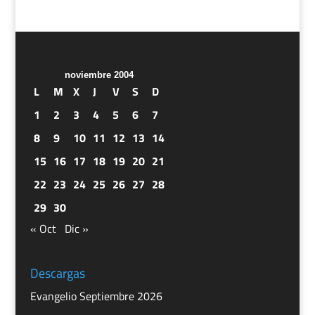
noviembre 2004
L
M
X
J
V
S
D
1
2
3
4
5
6
7
8
9
10
11
12
13
14
15
16
17
18
19
20
21
22
23
24
25
26
27
28
29
30
« Oct
Dic »
Descargas
Evangelio Septiembre 2026