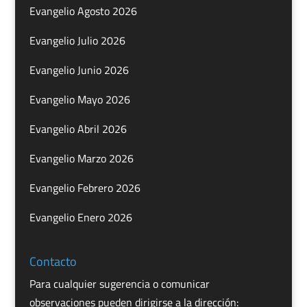
Evangelio Agosto 2026
Evangelio Julio 2026
Evangelio Junio 2026
Evangelio Mayo 2026
Evangelio Abril 2026
Evangelio Marzo 2026
Evangelio Febrero 2026
Evangelio Enero 2026
Contacto
Para cualquier sugerencia o comunicar
observaciones pueden dirigirse a la dirección: