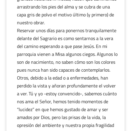
arrastrando los pies del alma y se cubra de una
capa gris de polvo el motivo último (y primero) de
nuestro obrar.
Reservar unos días para ponernos tranquilamente
delante del Sagrario es como sentarnos a la vera
del camino esperando a que pase Jesús. En mi
parroquia vienen a Misa algunos ciegos. Algunos lo
son de nacimiento, no saben cómo son los colores
pues nunca han sido capaces de contemplarlos.
Otros, debido a la edad o a enfermedades, han
perdido la vista y añoran profundamente el volver
a ver. Tú y yo -estoy convencido-, sabemos cuánto
nos ama el Señor, hemos tenido momentos de
“lucidez” en que hemos gustado de amar y ser
amados por Dios, pero las prisas de la vida, la
opresión del ambiente y nuestra propia fragilidad