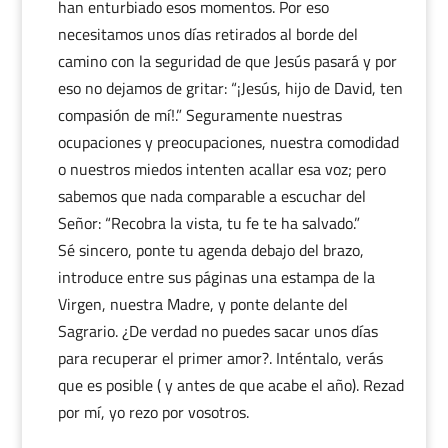
han enturbiado esos momentos. Por eso
necesitamos unos días retirados al borde del
camino con la seguridad de que Jesús pasará y por
eso no dejamos de gritar: “¡Jesús, hijo de David, ten
compasión de mí!.” Seguramente nuestras
ocupaciones y preocupaciones, nuestra comodidad
o nuestros miedos intenten acallar esa voz; pero
sabemos que nada comparable a escuchar del
Señor: “Recobra la vista, tu fe te ha salvado.”
Sé sincero, ponte tu agenda debajo del brazo,
introduce entre sus páginas una estampa de la
Virgen, nuestra Madre, y ponte delante del
Sagrario. ¿De verdad no puedes sacar unos días
para recuperar el primer amor?. Inténtalo, verás
que es posible ( y antes de que acabe el año). Rezad
por mí, yo rezo por vosotros.