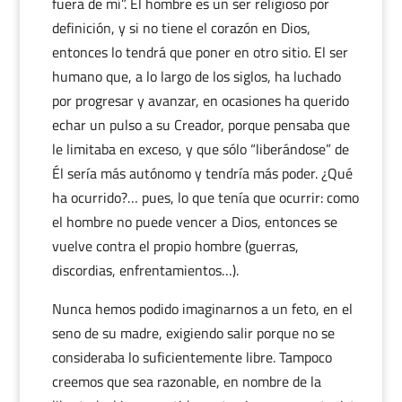
fuera de mí”. El hombre es un ser religioso por
definición, y si no tiene el corazón en Dios,
entonces lo tendrá que poner en otro sitio. El ser
humano que, a lo largo de los siglos, ha luchado
por progresar y avanzar, en ocasiones ha querido
echar un pulso a su Creador, porque pensaba que
le limitaba en exceso, y que sólo “liberándose” de
Él sería más autónomo y tendría más poder. ¿Qué
ha ocurrido?… pues, lo que tenía que ocurrir: como
el hombre no puede vencer a Dios, entonces se
vuelve contra el propio hombre (guerras,
discordias, enfrentamientos…).
Nunca hemos podido imaginarnos a un feto, en el
seno de su madre, exigiendo salir porque no se
consideraba lo suficientemente libre. Tampoco
creemos que sea razonable, en nombre de la