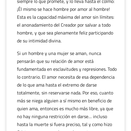
siempre lo que promete, y lo lleva hasta el colmo:
¡Él mismo se hace hombre por amor al hombre!
Esta es la capacidad máxima del amor sin límites:
el anonadamiento del Creador por salvar a todo
hombre, y que sea plenamente feliz participando
de su intimidad divina.
Si un hombre y una mujer se aman, nunca
pensarán que su relación de amor está
fundamentada en esclavitudes y represiones. Todo
lo contrario. El amor necesita de esa dependencia
de lo que ama hasta el extremo de darse
totalmente, sin reservarse nada. Por eso, cuanto
más se niega alguien a sí mismo en beneficio de
quien ama, entonces es mucho más libre, ya que
no hay ninguna restricción en darse… incluso
hasta la muerte si fuera preciso, tal y como hizo