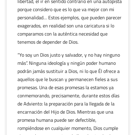
libertad, el ir en sentido contrario en una autopista
porque considero que es lo que va mejor con mi
personalidad… Estos ejemplos, que pueden parecer
exagerados, en realidad son una caricatura si lo
comparamos con la auténtica necesidad que
tenemos de depender de Dios.
“Yo soy un Dios justo y salvador, y no hay ninguno
más”. Ninguna ideología y ningún poder humano
podrán jamás sustituir a Dios, ni lo que Él ofrece a
aquellos que le buscan y permanecen fieles a sus
promesas. Una de esas promesas la estamos ya
conmemorando, precisamente, durante estos días
de Adviento: la preparación para la llegada de la
encarnación del Hijo de Dios. Mientras que una
promesa humana puede ser defectible,
rompiéndose en cualquier momento, Dios cumple