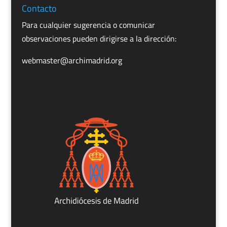
Contacto
Para cualquier sugerencia o comunicar
observaciones pueden dirigirse a la dirección:
webmaster@archimadrid.org