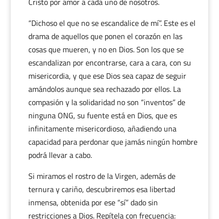
Cristo por amor a cada uno de nosotros.
“Dichoso el que no se escandalice de mí”. Este es el
drama de aquellos que ponen el corazón en las
cosas que mueren, y no en Dios. Son los que se
escandalizan por encontrarse, cara a cara, con su
misericordia, y que ese Dios sea capaz de seguir
amándolos aunque sea rechazado por ellos. La
compasión y la solidaridad no son “inventos” de
ninguna ONG, su fuente está en Dios, que es
infinitamente misericordioso, añadiendo una
capacidad para perdonar que jamás ningún hombre
podrá llevar a cabo.
Si miramos el rostro de la Virgen, además de
ternura y cariño, descubriremos esa libertad
inmensa, obtenida por ese “sí” dado sin
restricciones a Dios. Repítela con frecuencia: