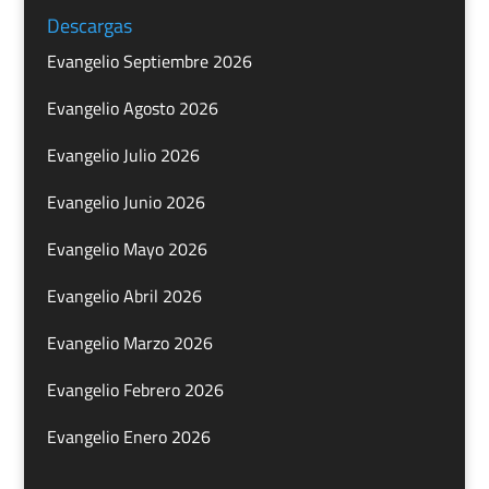
Descargas
Evangelio Septiembre 2026
Evangelio Agosto 2026
Evangelio Julio 2026
Evangelio Junio 2026
Evangelio Mayo 2026
Evangelio Abril 2026
Evangelio Marzo 2026
Evangelio Febrero 2026
Evangelio Enero 2026