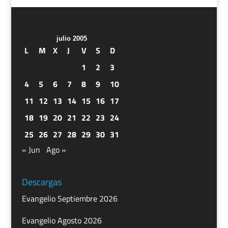
julio 2005
L
M
X
J
V
S
D
1
2
3
4
5
6
7
8
9
10
11
12
13
14
15
16
17
18
19
20
21
22
23
24
25
26
27
28
29
30
31
« Jun
Ago »
Descargas
Evangelio Septiembre 2026
Evangelio Agosto 2026