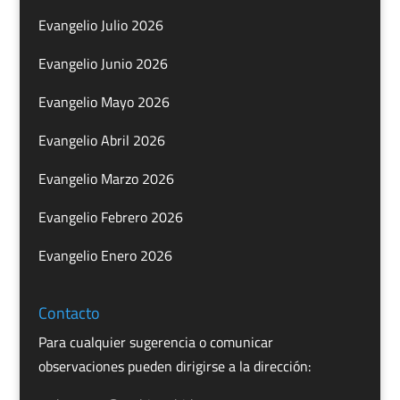
Evangelio Julio 2026
Evangelio Junio 2026
Evangelio Mayo 2026
Evangelio Abril 2026
Evangelio Marzo 2026
Evangelio Febrero 2026
Evangelio Enero 2026
Contacto
Para cualquier sugerencia o comunicar
observaciones pueden dirigirse a la dirección: