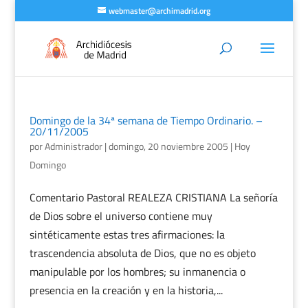
webmaster@archimadrid.org
Domingo de la 34ª semana de Tiempo Ordinario. –
20/11/2005
por
Administrador
|
domingo, 20 noviembre 2005
|
Hoy
Domingo
Comentario Pastoral REALEZA CRISTIANA La señoría
de Dios sobre el universo contiene muy
sintéticamente estas tres afirmaciones: la
trascendencia absoluta de Dios, que no es objeto
manipulable por los hombres; su inmanencia o
presencia en la creación y en la historia,...