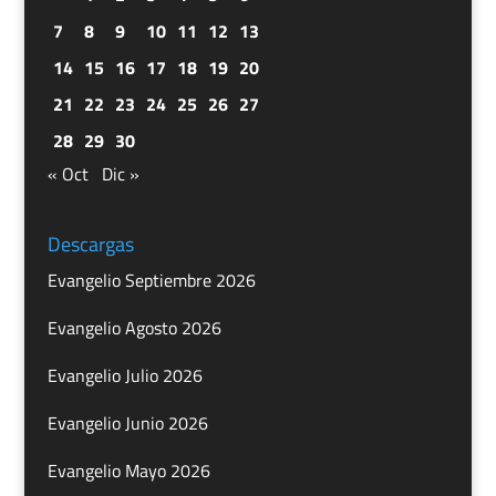
7
8
9
10
11
12
13
14
15
16
17
18
19
20
21
22
23
24
25
26
27
28
29
30
« Oct
Dic »
Descargas
Evangelio Septiembre 2026
Evangelio Agosto 2026
Evangelio Julio 2026
Evangelio Junio 2026
Evangelio Mayo 2026