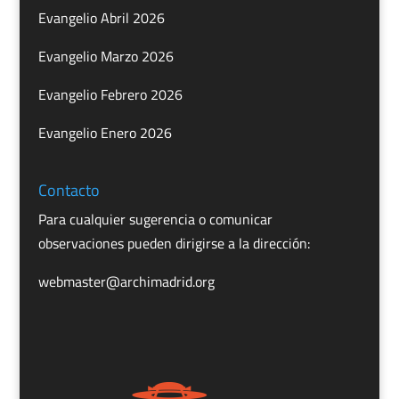
Evangelio Abril 2026
Evangelio Marzo 2026
Evangelio Febrero 2026
Evangelio Enero 2026
Contacto
Para cualquier sugerencia o comunicar
observaciones pueden dirigirse a la dirección:
webmaster@archimadrid.org