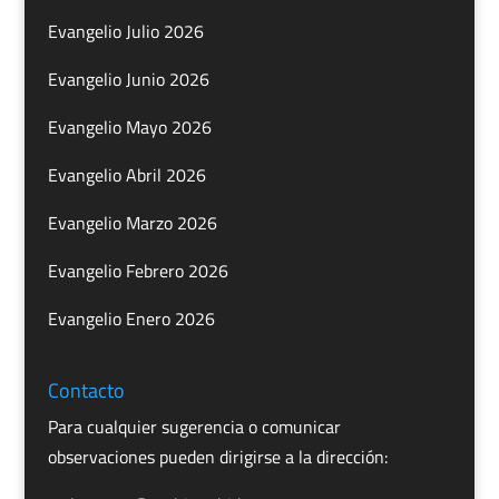
Evangelio Julio 2026
Evangelio Junio 2026
Evangelio Mayo 2026
Evangelio Abril 2026
Evangelio Marzo 2026
Evangelio Febrero 2026
Evangelio Enero 2026
Contacto
Para cualquier sugerencia o comunicar
observaciones pueden dirigirse a la dirección: