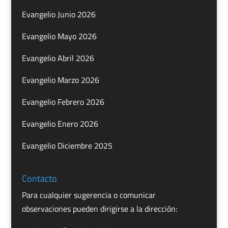
Evangelio Junio 2026
Evangelio Mayo 2026
Evangelio Abril 2026
Evangelio Marzo 2026
Evangelio Febrero 2026
Evangelio Enero 2026
Evangelio Diciembre 2025
Contacto
Para cualquier sugerencia o comunicar
observaciones pueden dirigirse a la dirección: