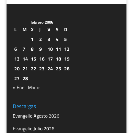
febrero 2006
L
M
X
J
V
S
D
1
2
3
4
5
6
7
8
9
10
11
12
13
14
15
16
17
18
19
20
21
22
23
24
25
26
27
28
« Ene
Mar »
Descargas
Evangelio Agosto 2026
Evangelio Julio 2026