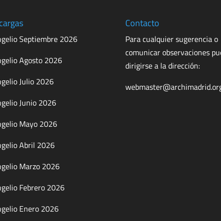
cargas
Contacto
gelio Septiembre 2026
Para cualquier sugerencia o
comunicar observaciones p
gelio Agosto 2026
dirigirse a la dirección:
gelio Julio 2026
webmaster@archimadrid.or
gelio Junio 2026
gelio Mayo 2026
gelio Abril 2026
gelio Marzo 2026
gelio Febrero 2026
gelio Enero 2026