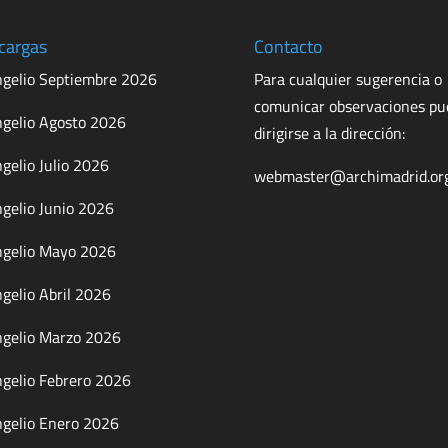
cargas
Contacto
gelio Septiembre 2026
Para cualquier sugerencia o
comunicar observaciones p
gelio Agosto 2026
dirigirse a la dirección:
gelio Julio 2026
webmaster@archimadrid.or
gelio Junio 2026
gelio Mayo 2026
gelio Abril 2026
gelio Marzo 2026
gelio Febrero 2026
gelio Enero 2026