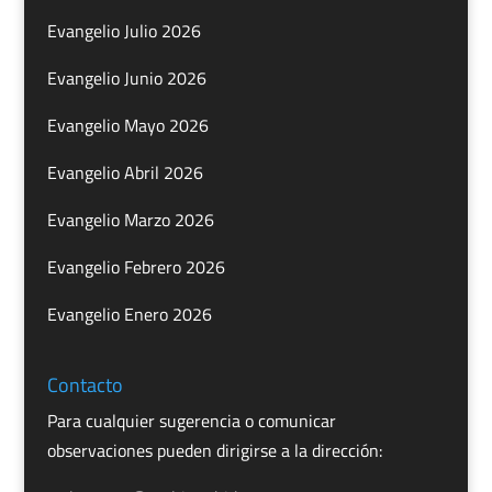
Evangelio Julio 2026
Evangelio Junio 2026
Evangelio Mayo 2026
Evangelio Abril 2026
Evangelio Marzo 2026
Evangelio Febrero 2026
Evangelio Enero 2026
Contacto
Para cualquier sugerencia o comunicar
observaciones pueden dirigirse a la dirección: