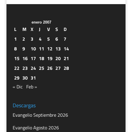
enero 2007
L
M
X
J
V
S
D
1
2
3
4
5
6
7
8
9
10
11
12
13
14
15
16
17
18
19
20
21
22
23
24
25
26
27
28
29
30
31
« Dic
Feb »
Descargas
Evangelio Septiembre 2026
Evangelio Agosto 2026