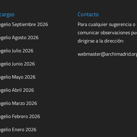
cargas
Contacto
gelio Septiembre 2026
Para cualquier sugerencia o
comunicar observaciones p
gelio Agosto 2026
dirigirse a la dirección:
gelio Julio 2026
webmaster@archimadrid.or
gelio Junio 2026
gelio Mayo 2026
gelio Abril 2026
gelio Marzo 2026
gelio Febrero 2026
gelio Enero 2026