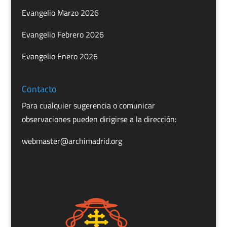
Evangelio Marzo 2026
Evangelio Febrero 2026
Evangelio Enero 2026
Contacto
Para cualquier sugerencia o comunicar
observaciones pueden dirigirse a la dirección:
webmaster@archimadrid.org