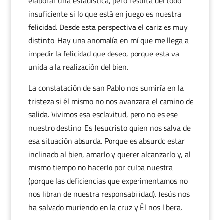
elaborar una estadística, pero resulta del todo
insuficiente si lo que está en juego es nuestra
felicidad. Desde esta perspectiva el cariz es muy
distinto. Hay una anomalía en mí que me llega a
impedir la felicidad que deseo, porque esta va
unida a la realización del bien.
La constatación de san Pablo nos sumiría en la
tristeza si él mismo no nos avanzara el camino de
salida. Vivimos esa esclavitud, pero no es ese
nuestro destino. Es Jesucristo quien nos salva de
esa situación absurda. Porque es absurdo estar
inclinado al bien, amarlo y querer alcanzarlo y, al
mismo tiempo no hacerlo por culpa nuestra
(porque las deficiencias que experimentamos no
nos libran de nuestra responsabilidad). Jesús nos
ha salvado muriendo en la cruz y Él nos libera.