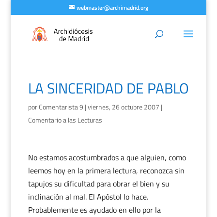
webmaster@archimadrid.org
LA SINCERIDAD DE PABLO
por
Comentarista 9
|
viernes, 26 octubre 2007
|
Comentario a las Lecturas
No estamos acostumbrados a que alguien, como
leemos hoy en la primera lectura, reconozca sin
tapujos su dificultad para obrar el bien y su
inclinación al mal. El Apóstol lo hace.
Probablemente es ayudado en ello por la