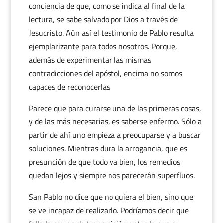
conciencia de que, como se indica al final de la
lectura, se sabe salvado por Dios a través de
Jesucristo. Aún así el testimonio de Pablo resulta
ejemplarizante para todos nosotros. Porque,
además de experimentar las mismas
contradicciones del apóstol, encima no somos
capaces de reconocerlas.
Parece que para curarse una de las primeras cosas,
y de las más necesarias, es saberse enfermo. Sólo a
partir de ahí uno empieza a preocuparse y a buscar
soluciones. Mientras dura la arrogancia, que es
presunción de que todo va bien, los remedios
quedan lejos y siempre nos parecerán superfluos.
San Pablo no dice que no quiera el bien, sino que
se ve incapaz de realizarlo. Podríamos decir que