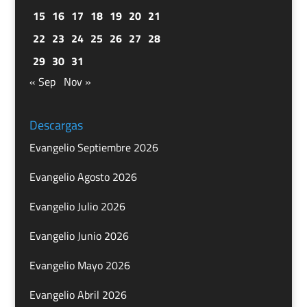
15
16
17
18
19
20
21
22
23
24
25
26
27
28
29
30
31
« Sep
Nov »
Descargas
Evangelio Septiembre 2026
Evangelio Agosto 2026
Evangelio Julio 2026
Evangelio Junio 2026
Evangelio Mayo 2026
Evangelio Abril 2026