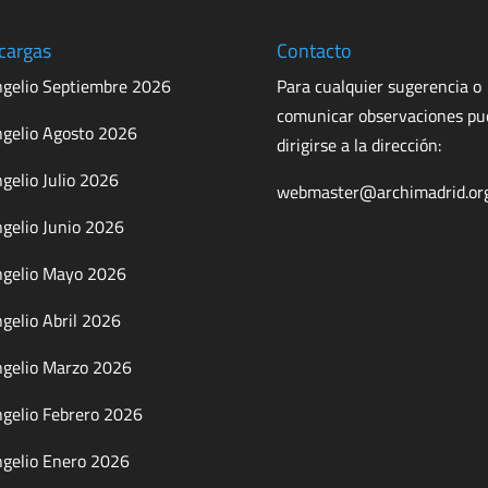
cargas
Contacto
gelio Septiembre 2026
Para cualquier sugerencia o
comunicar observaciones p
gelio Agosto 2026
dirigirse a la dirección:
gelio Julio 2026
webmaster@archimadrid.or
gelio Junio 2026
gelio Mayo 2026
gelio Abril 2026
gelio Marzo 2026
gelio Febrero 2026
gelio Enero 2026