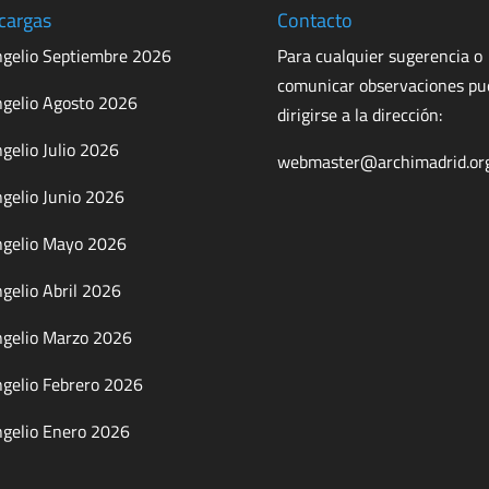
cargas
Contacto
gelio Septiembre 2026
Para cualquier sugerencia o
comunicar observaciones p
gelio Agosto 2026
dirigirse a la dirección:
gelio Julio 2026
webmaster@archimadrid.or
gelio Junio 2026
gelio Mayo 2026
gelio Abril 2026
gelio Marzo 2026
gelio Febrero 2026
gelio Enero 2026