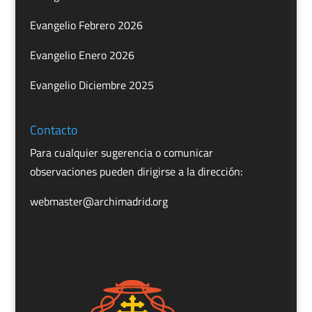
Evangelio Febrero 2026
Evangelio Enero 2026
Evangelio Diciembre 2025
Contacto
Para cualquier sugerencia o comunicar
observaciones pueden dirigirse a la dirección:
webmaster@archimadrid.org