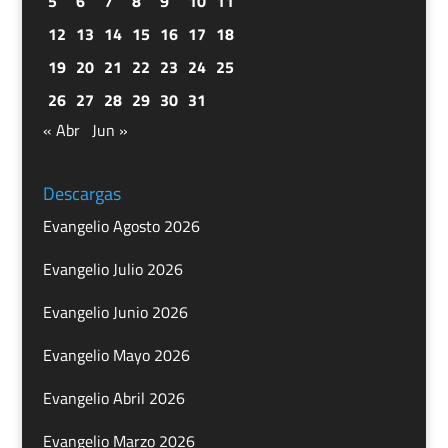
5
6
7
8
9
10
11
12
13
14
15
16
17
18
19
20
21
22
23
24
25
26
27
28
29
30
31
« Abr
Jun »
Descargas
Evangelio Agosto 2026
Evangelio Julio 2026
Evangelio Junio 2026
Evangelio Mayo 2026
Evangelio Abril 2026
Evangelio Marzo 2026