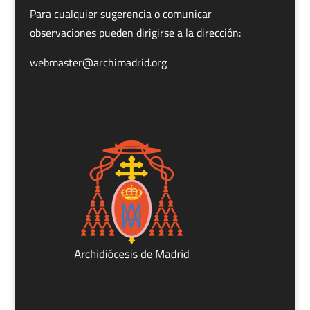
Para cualquier sugerencia o comunicar
observaciones pueden dirigirse a la dirección:
webmaster@archimadrid.org