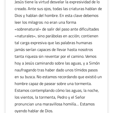
Jesús tiene la virtud desvelar la expresividad de lo
creado. Ante sus ojos, todas las criaturas hablan de
Dios y hablan del hombre. En esta clave debemos
leer los milagros: no eran una forma
«sobrenatural» de salir del paso ante dificultades
«naturales», sino parábolas en acción; contienen
tal carga expresiva que las palabras humanas
jamás serían capaces de llevar hasta nosotros
tanta riqueza sin reventar por el camino. Vemos
hoy a Jesús caminando sobre las aguas, y a Simón
naufragando tras haber dado unos tímidos pasos
en su busca. No estamos recordando que existió un
hombre capaz de pasear sobre una tormenta.
Estamos contemplando cómo las aguas, la noche,
los vientos, la tormenta, Pedro y el Señor
pronuncian una maravillosa homilía… Estamos
oyendo hablar de Dios.