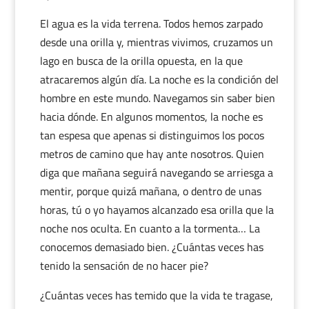
El agua es la vida terrena. Todos hemos zarpado
desde una orilla y, mientras vivimos, cruzamos un
lago en busca de la orilla opuesta, en la que
atracaremos algún día. La noche es la condición del
hombre en este mundo. Navegamos sin saber bien
hacia dónde. En algunos momentos, la noche es
tan espesa que apenas si distinguimos los pocos
metros de camino que hay ante nosotros. Quien
diga que mañana seguirá navegando se arriesga a
mentir, porque quizá mañana, o dentro de unas
horas, tú o yo hayamos alcanzado esa orilla que la
noche nos oculta. En cuanto a la tormenta… La
conocemos demasiado bien. ¿Cuántas veces has
tenido la sensación de no hacer pie?
¿Cuántas veces has temido que la vida te tragase,