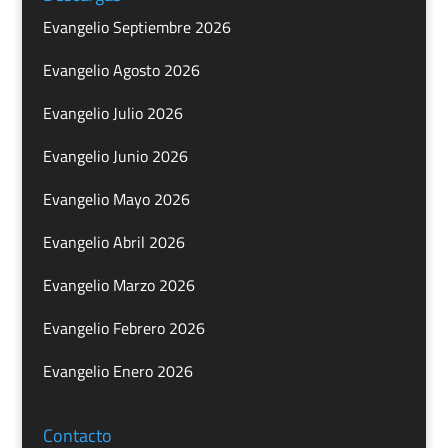
Evangelio Septiembre 2026
Evangelio Agosto 2026
Evangelio Julio 2026
Evangelio Junio 2026
Evangelio Mayo 2026
Evangelio Abril 2026
Evangelio Marzo 2026
Evangelio Febrero 2026
Evangelio Enero 2026
Contacto