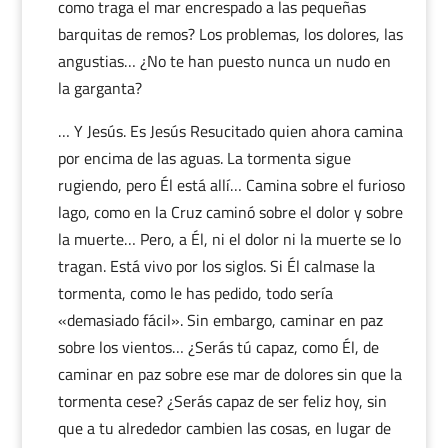
como traga el mar encrespado a las pequeñas
barquitas de remos? Los problemas, los dolores, las
angustias… ¿No te han puesto nunca un nudo en
la garganta?
… Y Jesús. Es Jesús Resucitado quien ahora camina
por encima de las aguas. La tormenta sigue
rugiendo, pero Él está allí… Camina sobre el furioso
lago, como en la Cruz caminó sobre el dolor y sobre
la muerte… Pero, a Él, ni el dolor ni la muerte se lo
tragan. Está vivo por los siglos. Si Él calmase la
tormenta, como le has pedido, todo sería
«demasiado fácil». Sin embargo, caminar en paz
sobre los vientos… ¿Serás tú capaz, como Él, de
caminar en paz sobre ese mar de dolores sin que la
tormenta cese? ¿Serás capaz de ser feliz hoy, sin
que a tu alrededor cambien las cosas, en lugar de