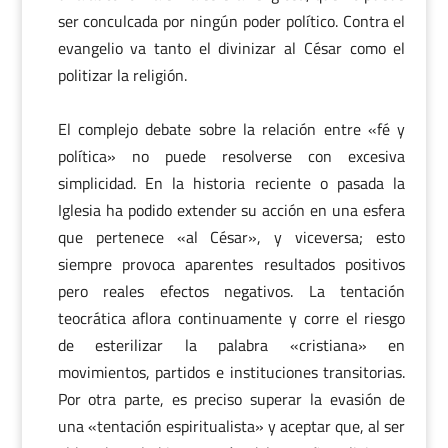
ser conculcada por ningún poder político. Contra el
evangelio va tanto el divinizar al César como el
politizar la religión.
El complejo debate sobre la relación entre «fé y
política» no puede resolverse con excesiva
simplicidad. En la historia reciente o pasada la
Iglesia ha podido extender su acción en una esfera
que pertenece «al César», y viceversa; esto
siempre provoca aparentes resultados positivos
pero reales efectos negativos. La tentación
teocrática aflora continuamente y corre el riesgo
de esterilizar la palabra «cristiana» en
movimientos, partidos e instituciones transitorias.
Por otra parte, es preciso superar la evasión de
una «tentación espiritualista» y aceptar que, al ser