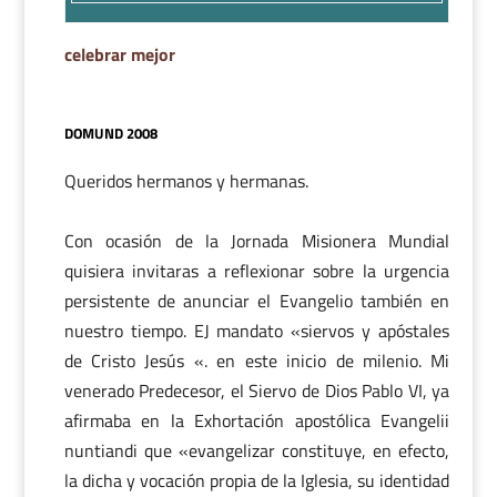
celebrar mejor
DOMUND 2008
Queridos hermanos y hermanas.
Con ocasión de la Jornada Misionera Mundial
quisiera invitaras a reflexionar sobre la urgencia
persistente de anunciar el Evangelio también en
nuestro tiempo. EJ mandato «siervos y apóstales
de Cristo Jesús «. en este inicio de milenio. Mi
venerado Predecesor, el Siervo de Dios Pablo VI, ya
afirmaba en la Exhortación apostólica Evangelii
nuntiandi que «evangelizar constituye, en efecto,
la dicha y vocación propia de la Iglesia, su identidad