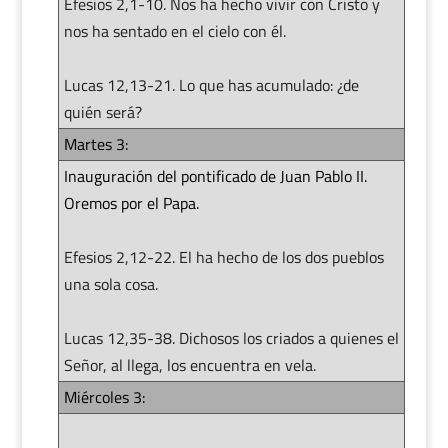
Efesios 2,1-10. Nos ha hecho vivir con Cristo y
nos ha sentado en el cielo con él.
Lucas 12,13-21. Lo que has acumulado: ¿de
quién será?
Martes 3:
Inauguración del pontificado de Juan Pablo II.
Oremos por el Papa.
Efesios 2,12-22. El ha hecho de los dos pueblos
una sola cosa.
Lucas 12,35-38. Dichosos los criados a quienes el
Señor, al llega, los encuentra en vela.
Miércoles 3: