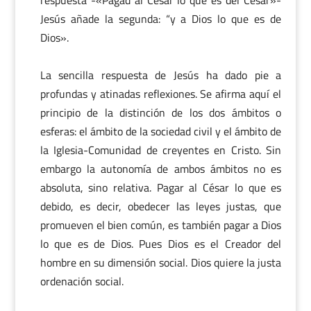
Jesús añade la segunda: “y a Dios lo que es de
Dios».
La sencilla respuesta de Jesús ha dado pie a
profundas y atinadas reflexiones. Se afirma aquí el
principio de la distinción de los dos ámbitos o
esferas: el ámbito de la sociedad civil y el ámbito de
la Iglesia-Comunidad de creyentes en Cristo. Sin
embargo la autonomía de ambos ámbitos no es
absoluta, sino relativa. Pagar al César lo que es
debido, es decir, obedecer las leyes justas, que
promueven el bien común, es también pagar a Dios
lo que es de Dios. Pues Dios es el Creador del
hombre en su dimensión social. Dios quiere la justa
ordenación social.