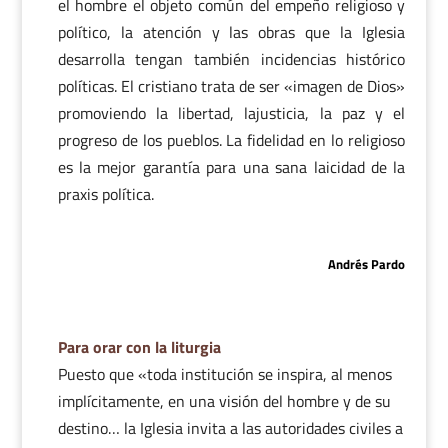
el hombre el objeto común del empeño religioso y
político, la atención y las obras que la Iglesia
desarrolla tengan también incidencias histórico
políticas. El cristiano trata de ser «imagen de Dios»
promoviendo la libertad, lajusticia, la paz y el
progreso de los pueblos. La fidelidad en lo religioso
es la mejor garantía para una sana laicidad de la
praxis política.
Andrés Pardo
Para orar con la liturgia
Puesto que «toda institución se inspira, al menos
implícitamente, en una visión del hombre y de su
destino… la Iglesia invita a las autoridades civiles a