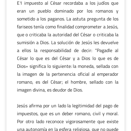
E1 impuesto al César recordaba a los judíos que
eran un pueblo dominado por los romanos y
sometido a los paganos. La astuta pregunta de los
fariseos tenía como finalidad comprometer a Jesús,
que o criticaba la autoridad del César o criticaba la
sumisión a Dios. La solución de Jesús les devuelve
a ellos la responsabilidad de decir: “Pagadle al
César lo que es del César y a Dios lo que es de
Dios» significa lo siguiente: la moneda, sellada con
la imagen de la pertenencia oficial al emperador
romano, es del César; el hombre, sellado con la
imagen divina, es deudor de Dios.
Jesús afirma por un lado la legitimidad del pago de
impuestos, que es un deber romano, civil y moral.
Por otro lado reconoce vigorosamente que existe
una autonomía en la esfera religiosa, que no puede