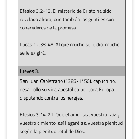
Efesios 3,2-12. El misterio de Cristo ha sido
revelado ahora; que también los gentiles son
coherederos de la promesa.
Lucas 12,38-48. Al que mucho se le dió, mucho
se le exigirá.
Jueves 3:
San Juan Capistrano (1386-1456), capuchino,
desarrollo su vida apostólica por toda Europa,
disputando contra los herejes.
Efesios 3,14-21. Que el amor sea vuestra raíz y
vuestro cimiento; así llegaréis a vuestra plenitud,
según la plenitud total de Dios.