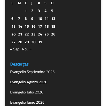
L
M
X
J
V
S
D
1
2
3
4
5
6
7
8
9
10
11
12
13
14
15
16
17
18
19
20
21
22
23
24
25
26
27
28
29
30
31
« Sep
Nov »
Descargas
Evangelio Septiembre 2026
Evangelio Agosto 2026
Evangelio Julio 2026
Evangelio Junio 2026