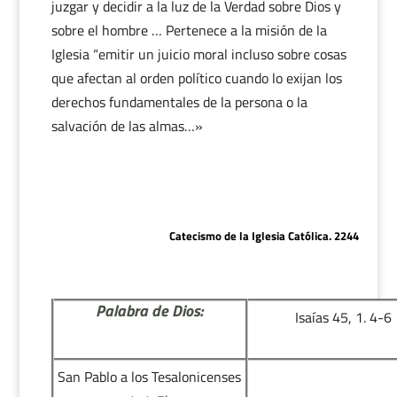
juzgar y decidir a la luz de la Verdad sobre Dios y
sobre el hombre … Pertenece a la misión de la
Iglesia “emitir un juicio moral incluso sobre cosas
que afectan al orden político cuando lo exijan los
derechos fundamentales de la persona o la
salvación de las almas…»
Catecismo de la Iglesia Católica. 2244
Palabra de Dios:
Isaías 45, 1. 4-6
San Pablo a los Tesalonicenses