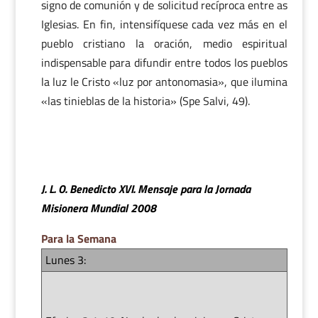
signo de comunión y de solicitud recíproca entre as
Iglesias. En fin, intensifíquese cada vez más en el
pueblo cristiano la oración, medio espiritual
indispensable para difundir entre todos los pueblos
la luz le Cristo «luz por antonomasia», que ilumina
«las tinieblas de la historia» (Spe Salvi, 49).
J. L. O. Benedicto XVI. Mensaje para la Jornada
Misionera Mundial 2008
Para la Semana
Lunes 3: