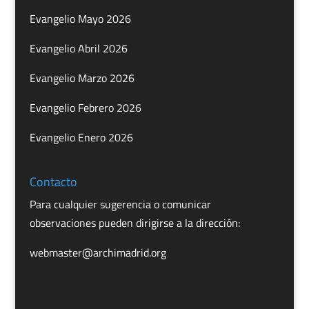
Evangelio Mayo 2026
Evangelio Abril 2026
Evangelio Marzo 2026
Evangelio Febrero 2026
Evangelio Enero 2026
Contacto
Para cualquier sugerencia o comunicar
observaciones pueden dirigirse a la dirección:
webmaster@archimadrid.org