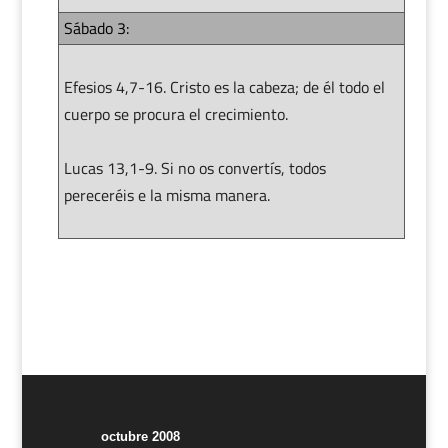
Sábado 3:
Efesios 4,7-16. Cristo es la cabeza; de él todo el
cuerpo se procura el crecimiento.
Lucas 13,1-9. Si no os convertís, todos
pereceréis e la misma manera.
octubre 2008