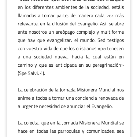
en los diferentes ambientes de la sociedad, estáis
llamados a tomar parte, de manera cada vez más
relevante, en la difusión del Evangelio. Así. se abre
ante nosotros un areópago complejo y multiforme
que hay que evangelizar: el mundo. Sed testigos
con vuestra vida de que los cristianos «pertenecen
a una sociedad nueva, hacia la cual están en
camino y que es anticipada en su peregrinación»
(Spe Salvi. 4).
La celebración de la Jornada Misionera Mundial nos
anime a todos a tomar una conciencia renovada de
a urgente necesidad de anunciar el Evangelio.
La colecta, que en la Jornada Misionera Mundial se
hace en todas las parroquias y comunidades, sea