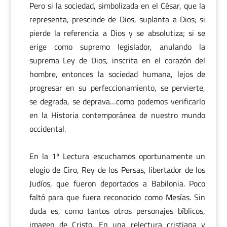
Pero si la sociedad, simbolizada en el César, que la
representa, prescinde de Dios, suplanta a Dios; si
pierde la referencia a Dios y se absolutiza; si se
erige como supremo legislador, anulando la
suprema Ley de Dios, inscrita en el corazón del
hombre, entonces la sociedad humana, lejos de
progresar en su perfeccionamiento, se pervierte,
se degrada, se deprava…como podemos verificarlo
en la Historia contemporánea de nuestro mundo
occidental.
En la 1ª Lectura escuchamos oportunamente un
elogio de Ciro, Rey de los Persas, libertador de los
Judíos, que fueron deportados a Babilonia. Poco
faltó para que fuera reconocido como Mesías. Sin
duda es, como tantos otros personajes bíblicos,
imagen de Cristo. En una relectura cristiana y