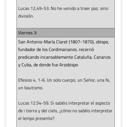
Lucas 12,49-53. No he venido a traer paz, sino
división.
Viernes 3:
San Antonio-María Claret (1807-1870), obispo,
fundador de los Cordimarianos, recorrió
predicando incansablemente Cataluña, Canarios
y Cuba, de donde fue Arzobispo
Efesios 4, 1-6. Un solo cuerpo, un Señor, una fe,
un bautismo.
Lucas 12.54-59. Si sabéis interpretar el aspecto
de i tierra y del cielo, ¿cómo no sabéis interpretar
el lempo presente?