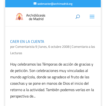
webmaster@archimadrid.org
CAER EN LA CUENTA
por
Comentarista 9
|
lunes, 6 octubre 2008
|
Comentario a las
Lecturas
Hoy celebramos las Témporas de acción de gracias y
de petición. Son celebraciones muy vinculadas al
mundo agrícola, donde se agradece el fruto de las
cosechas y se pone en manos de Dios el inicio del
retorno a la actividad. También podemos verlas en la
perspectiva de...