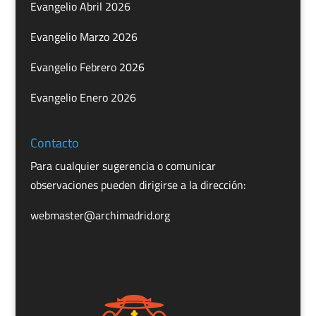
Evangelio Abril 2026
Evangelio Marzo 2026
Evangelio Febrero 2026
Evangelio Enero 2026
Contacto
Para cualquier sugerencia o comunicar
observaciones pueden dirigirse a la dirección:
webmaster@archimadrid.org