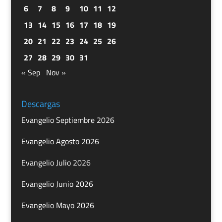
6
7
8
9
10
11
12
13
14
15
16
17
18
19
20
21
22
23
24
25
26
27
28
29
30
31
« Sep
Nov »
Descargas
Evangelio Septiembre 2026
Evangelio Agosto 2026
Evangelio Julio 2026
Evangelio Junio 2026
Evangelio Mayo 2026