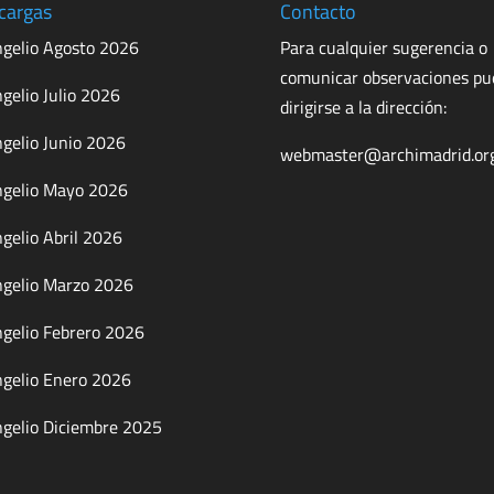
cargas
Contacto
gelio Agosto 2026
Para cualquier sugerencia o
comunicar observaciones p
gelio Julio 2026
dirigirse a la dirección:
gelio Junio 2026
webmaster@archimadrid.or
gelio Mayo 2026
gelio Abril 2026
gelio Marzo 2026
gelio Febrero 2026
gelio Enero 2026
gelio Diciembre 2025