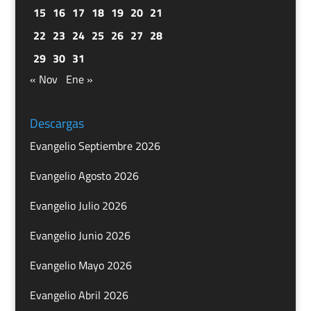
15
16
17
18
19
20
21
22
23
24
25
26
27
28
29
30
31
« Nov
Ene »
Descargas
Evangelio Septiembre 2026
Evangelio Agosto 2026
Evangelio Julio 2026
Evangelio Junio 2026
Evangelio Mayo 2026
Evangelio Abril 2026