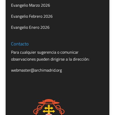
Evangelio Marzo 2026
Evangelio Febrero 2026
Evangelio Enero 2026
Contacto
Para cualquier sugerencia o comunicar
observaciones pueden dirigirse a la dirección:
webmaster@archimadrid.org