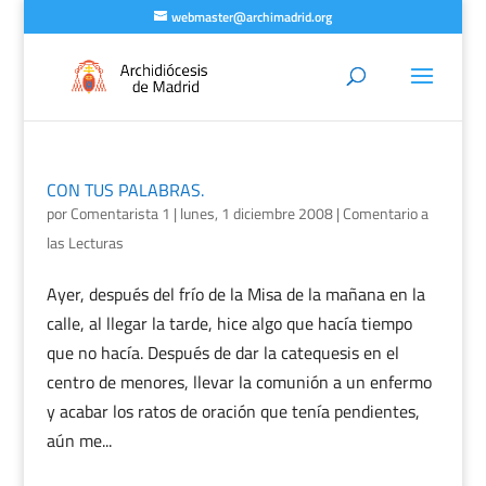
webmaster@archimadrid.org
CON TUS PALABRAS.
por
Comentarista 1
|
lunes, 1 diciembre 2008
|
Comentario a
las Lecturas
Ayer, después del frío de la Misa de la mañana en la
calle, al llegar la tarde, hice algo que hacía tiempo
que no hacía. Después de dar la catequesis en el
centro de menores, llevar la comunión a un enfermo
y acabar los ratos de oración que tenía pendientes,
aún me...