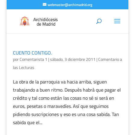
webmaster@archimadrid.org
CUENTO CONTIGO.
por
Comentarista 1
|
sábado, 3 diciembre 2011
|
Comentario a
las Lecturas
La obra de la parroquia va hacia arriba, siguen
trabajando a buen ritmo. Después habrá que pagar el
crédito y tal como están las cosas no sé si será en
euros, pesetas o maravedíes. Así que seguimos
pidiendo suscripciones y eso es una cosa sabida. Tan
sabida que el...