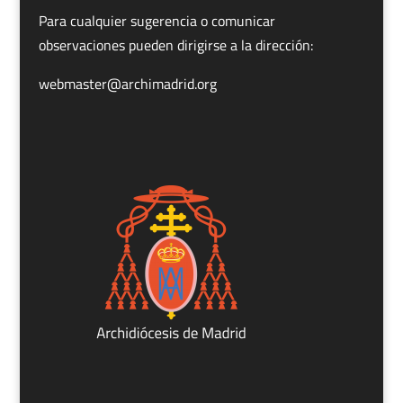
Para cualquier sugerencia o comunicar
observaciones pueden dirigirse a la dirección:
webmaster@archimadrid.org