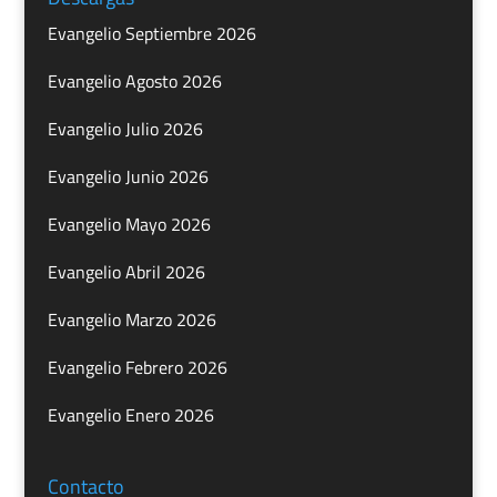
Evangelio Septiembre 2026
Evangelio Agosto 2026
Evangelio Julio 2026
Evangelio Junio 2026
Evangelio Mayo 2026
Evangelio Abril 2026
Evangelio Marzo 2026
Evangelio Febrero 2026
Evangelio Enero 2026
Contacto