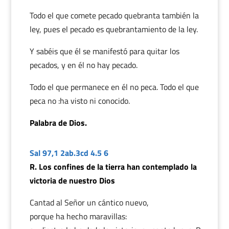
Todo el que comete pecado quebranta también la
ley, pues el pecado es quebrantamiento de la ley.
Y sabéis que él se manifestó para quitar los
pecados, y en él no hay pecado.
Todo el que permanece en él no peca. Todo el que
peca no :ha visto ni conocido.
Palabra de Dios.
Sal 97,1 2ab.3cd 4.5 6
R. Los confines de la tierra han contemplado la
victoria de nuestro Dios
Cantad al Señor un cántico nuevo,
porque ha hecho maravillas: