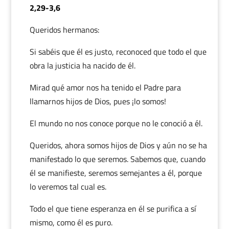
2,29-3,6
Queridos hermanos:
Si sabéis que él es justo, reconoced que todo el que
obra la justicia ha nacido de él.
Mirad qué amor nos ha tenido el Padre para
llamarnos hijos de Dios, pues ¡lo somos!
El mundo no nos conoce porque no le conoció a él.
Queridos, ahora somos hijos de Dios y aún no se ha
manifestado lo que seremos. Sabemos que, cuando
él se manifieste, seremos semejantes a él, porque
lo veremos tal cual es.
Todo el que tiene esperanza en él se purifica a sí
mismo, como él es puro.