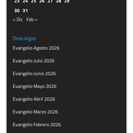
23
24
25
26
27
28
29
30
31
« Dic
Feb »
Descargas
Evangelio Agosto 2026
Evangelio Julio 2026
Evangelio Junio 2026
Evangelio Mayo 2026
Evangelio Abril 2026
Evangelio Marzo 2026
Evangelio Febrero 2026