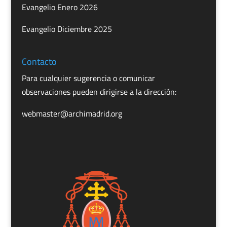
Evangelio Enero 2026
Evangelio Diciembre 2025
Contacto
Para cualquier sugerencia o comunicar
observaciones pueden dirigirse a la dirección:
webmaster@archimadrid.org