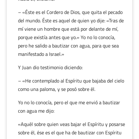
– «Éste es el Cordero de Dios, que quita el pecado
del mundo. Éste es aquel de quien yo dije: «Tras de
mí viene un hombre que está por delante de mí,
porque existía antes que yo.» Yo no lo conocía,
pero he salido a bautizar con agua, para que sea
manifestado a Israel.»
Y Juan dio testimonio diciendo:
– «He contemplado al Espíritu que bajaba del cielo
como una paloma, y se posó sobre él.
Yo no lo conocía, pero el que me envió a bautizar
con agua me dijo:
«Aquél sobre quien veas bajar el Espíritu y posarse
sobre él, ése es el que ha de bautizar con Espíritu