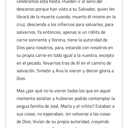
celebramos esta fiesta. Pueden ir al seno del
descanso porque han visto a su Salvador, quien les
librará de la muerte cuando, muerto él mismo en la
cruz, descienda a los infiernos para salvarles, para
salvarnos. Ya entonces, apenas si un rollito de
carne sonriente y llorona, tiene la autoridad de
Dios para nosotros, para, estando con nosotros en
su propia carne en todo igual a la nuestra, excepto
en el pecado, llevarnos tras de él en el camino de
salvación. Simeón y Ana lo vieron y dieron gloria a
Dios.
Mas ¿por qué no lo vieron todos los que en aquel
momento asistían y hubieran podido contemplar la
exigua familia de José, María y el niñito? Estaban a
sus cosas, no esperaban, sin volverse a las cosas
de Dios. Vivían de su propia autoridad, creyendo