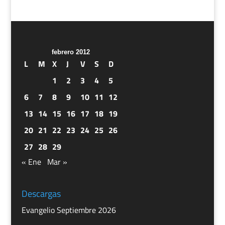
febrero 2012
L
M
X
J
V
S
D
1
2
3
4
5
6
7
8
9
10
11
12
13
14
15
16
17
18
19
20
21
22
23
24
25
26
27
28
29
« Ene
Mar »
Descargas
Evangelio Septiembre 2026