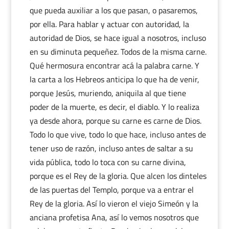
que pueda auxiliar a los que pasan, o pasaremos,
por ella. Para hablar y actuar con autoridad, la
autoridad de Dios, se hace igual a nosotros, incluso
en su diminuta pequeñez. Todos de la misma carne.
Qué hermosura encontrar acá la palabra carne. Y
la carta a los Hebreos anticipa lo que ha de venir,
porque Jesús, muriendo, aniquila al que tiene
poder de la muerte, es decir, el diablo. Y lo realiza
ya desde ahora, porque su carne es carne de Dios.
Todo lo que vive, todo lo que hace, incluso antes de
tener uso de razón, incluso antes de saltar a su
vida pública, todo lo toca con su carne divina,
porque es el Rey de la gloria. Que alcen los dinteles
de las puertas del Templo, porque va a entrar el
Rey de la gloria. Así lo vieron el viejo Simeón y la
anciana profetisa Ana, así lo vemos nosotros que