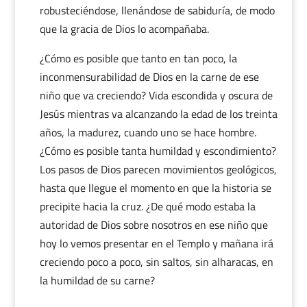
robusteciéndose, llenándose de sabiduría, de modo
que la gracia de Dios lo acompañaba.
¿Cómo es posible que tanto en tan poco, la
inconmensurabilidad de Dios en la carne de ese
niño que va creciendo? Vida escondida y oscura de
Jesús mientras va alcanzando la edad de los treinta
años, la madurez, cuando uno se hace hombre.
¿Cómo es posible tanta humildad y escondimiento?
Los pasos de Dios parecen movimientos geológicos,
hasta que llegue el momento en que la historia se
precipite hacia la cruz. ¿De qué modo estaba la
autoridad de Dios sobre nosotros en ese niño que
hoy lo vemos presentar en el Templo y mañana irá
creciendo poco a poco, sin saltos, sin alharacas, en
la humildad de su carne?