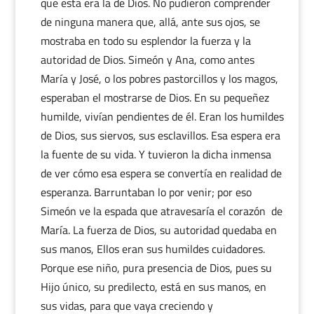
que esta era la de Dios. No pudieron comprender
de ninguna manera que, allá, ante sus ojos, se
mostraba en todo su esplendor la fuerza y la
autoridad de Dios. Simeón y Ana, como antes
María y José, o los pobres pastorcillos y los magos,
esperaban el mostrarse de Dios. En su pequeñez
humilde, vivían pendientes de él. Eran los humildes
de Dios, sus siervos, sus esclavillos. Esa espera era
la fuente de su vida. Y tuvieron la dicha inmensa
de ver cómo esa espera se convertía en realidad de
esperanza. Barruntaban lo por venir; por eso
Simeón ve la espada que atravesaría el corazón de
María. La fuerza de Dios, su autoridad quedaba en
sus manos, Ellos eran sus humildes cuidadores.
Porque ese niño, pura presencia de Dios, pues su
Hijo único, su predilecto, está en sus manos, en
sus vidas, para que vaya creciendo y