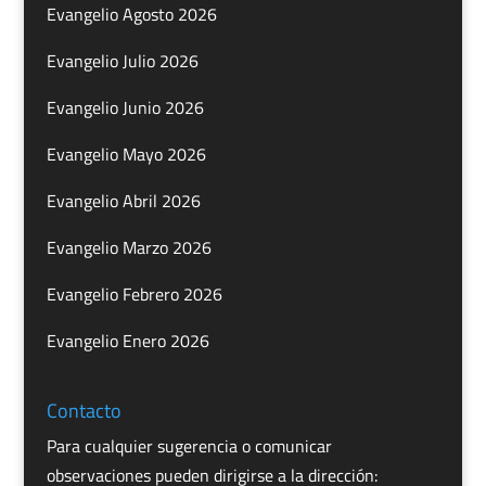
Evangelio Agosto 2026
Evangelio Julio 2026
Evangelio Junio 2026
Evangelio Mayo 2026
Evangelio Abril 2026
Evangelio Marzo 2026
Evangelio Febrero 2026
Evangelio Enero 2026
Contacto
Para cualquier sugerencia o comunicar
observaciones pueden dirigirse a la dirección: