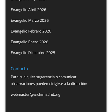
Evangelio Abril 2026
Evangelio Marzo 2026
Evangelio Febrero 2026
Evangelio Enero 2026
Evangelio Diciembre 2025
Contacto
Para cualquier sugerencia o comunicar
observaciones pueden dirigirse a la dirección:
webmaster@archimadrid.org