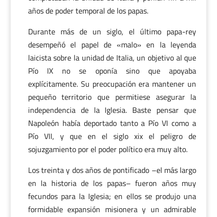
años de poder temporal de los papas.
Durante más de un siglo, el último papa-rey
desempeñó el papel de «malo» en la leyenda
laicista sobre la unidad de Italia, un objetivo al que
Pío IX no se oponía sino que apoyaba
explícitamente. Su preocupación era mantener un
pequeño territorio que permitiese asegurar la
independencia de la Iglesia. Baste pensar que
Napoleón había deportado tanto a Pío VI como a
Pío VII, y que en el siglo xix el peligro de
sojuzgamiento por el poder político era muy alto.
Los treinta y dos años de pontificado –el más largo
en la historia de los papas– fueron años muy
fecundos para la Iglesia; en ellos se produjo una
formidable expansión misionera y un admirable