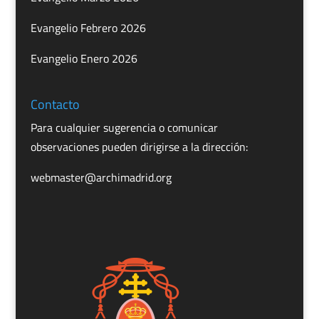
Evangelio Febrero 2026
Evangelio Enero 2026
Contacto
Para cualquier sugerencia o comunicar
observaciones pueden dirigirse a la dirección:
webmaster@archimadrid.org