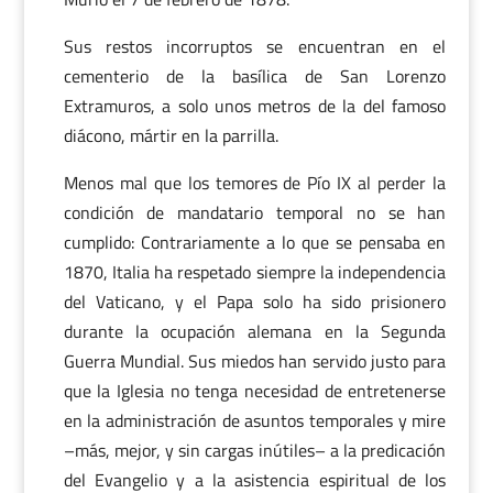
Sus restos incorruptos se encuentran en el
cementerio de la basílica de San Lorenzo
Extramuros, a solo unos metros de la del famoso
diácono, mártir en la parrilla.
Menos mal que los temores de Pío IX al perder la
condición de mandatario temporal no se han
cumplido: Contrariamente a lo que se pensaba en
1870, Italia ha respetado siempre la independencia
del Vaticano, y el Papa solo ha sido prisionero
durante la ocupación alemana en la Segunda
Guerra Mundial. Sus miedos han servido justo para
que la Iglesia no tenga necesidad de entretenerse
en la administración de asuntos temporales y mire
–más, mejor, y sin cargas inútiles– a la predicación
del Evangelio y a la asistencia espiritual de los