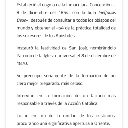
Estableció el dogma de la Inmaculada Concepción –
8 de diciembre del 1854, con la bula
Ineffabilis
Deus
–, después de consultar a todos los obispos del
mundo y obtener el «
sí»
de la práctica totalidad de
los sucesores de los Apóstoles.
Instauró la festividad de San José, nombrándolo
Patrono de la Iglesia universal el 8 de diciembre de
1870.
Se preocupó seriamente de la formación de un
clero mejor preparado, más celoso.
Intervino en la formación de un laicado más
responsable a través de la Acción Católica.
Luchó en pro de la unidad de los cristianos,
procurando una significativa apertura a Oriente.