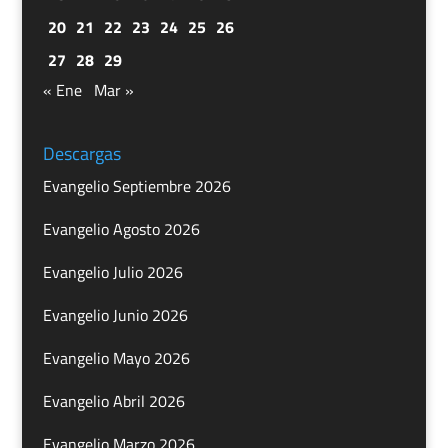
20
21
22
23
24
25
26
27
28
29
« Ene
Mar »
Descargas
Evangelio Septiembre 2026
Evangelio Agosto 2026
Evangelio Julio 2026
Evangelio Junio 2026
Evangelio Mayo 2026
Evangelio Abril 2026
Evangelio Marzo 2026