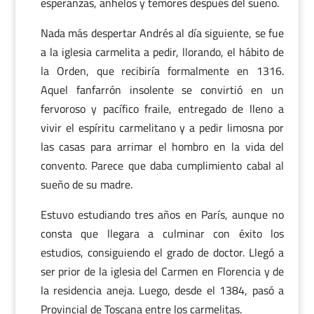
esperanzas, anhelos y temores después del sueño.
Nada más despertar Andrés al día siguiente, se fue
a la iglesia carmelita a pedir, llorando, el hábito de
la Orden, que recibiría formalmente en 1316.
Aquel fanfarrón insolente se convirtió en un
fervoroso y pacífico fraile, entregado de lleno a
vivir el espíritu carmelitano y a pedir limosna por
las casas para arrimar el hombro en la vida del
convento. Parece que daba cumplimiento cabal al
sueño de su madre.
Estuvo estudiando tres años en París, aunque no
consta que llegara a culminar con éxito los
estudios, consiguiendo el grado de doctor. Llegó a
ser prior de la iglesia del Carmen en Florencia y de
la residencia aneja. Luego, desde el 1384, pasó a
Provincial de Toscana entre los carmelitas.