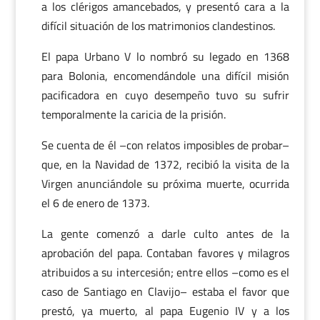
a los clérigos amancebados, y presentó cara a la
difícil situación de los matrimonios clandestinos.
El papa Urbano V lo nombró su legado en 1368
para Bolonia, encomendándole una difícil misión
pacificadora en cuyo desempeño tuvo su sufrir
temporalmente la caricia de la prisión.
Se cuenta de él –con relatos imposibles de probar–
que, en la Navidad de 1372, recibió la visita de la
Virgen anunciándole su próxima muerte, ocurrida
el 6 de enero de 1373.
La gente comenzó a darle culto antes de la
aprobación del papa. Contaban favores y milagros
atribuidos a su intercesión; entre ellos –como es el
caso de Santiago en Clavijo– estaba el favor que
prestó, ya muerto, al papa Eugenio IV y a los