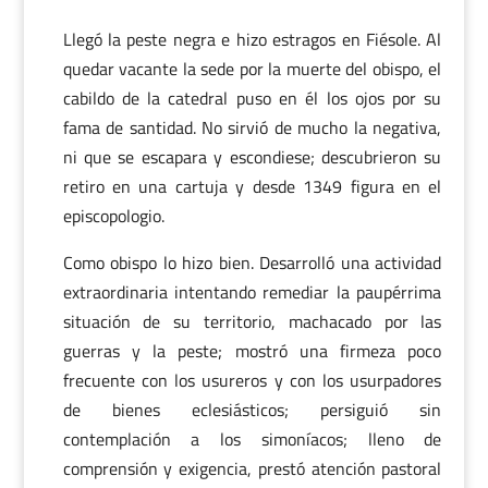
Llegó la peste negra e hizo estragos en Fiésole. Al
quedar vacante la sede por la muerte del obispo, el
cabildo de la catedral puso en él los ojos por su
fama de santidad. No sirvió de mucho la negativa,
ni que se escapara y escondiese; descubrieron su
retiro en una cartuja y desde 1349 figura en el
episcopologio.
Como obispo lo hizo bien. Desarrolló una actividad
extraordinaria intentando remediar la paupérrima
situación de su territorio, machacado por las
guerras y la peste; mostró una firmeza poco
frecuente con los usureros y con los usurpadores
de bienes eclesiásticos; persiguió sin
contemplación a los simoníacos; lleno de
comprensión y exigencia, prestó atención pastoral