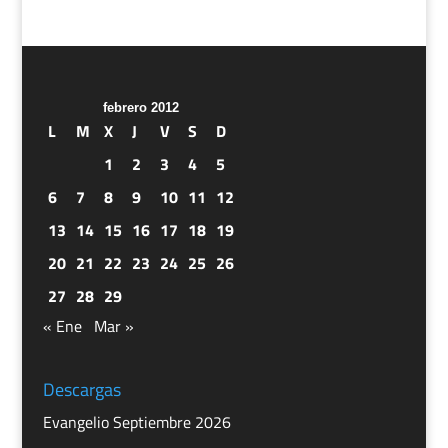
febrero 2012
L
M
X
J
V
S
D
1
2
3
4
5
6
7
8
9
10
11
12
13
14
15
16
17
18
19
20
21
22
23
24
25
26
27
28
29
« Ene
Mar »
Descargas
Evangelio Septiembre 2026