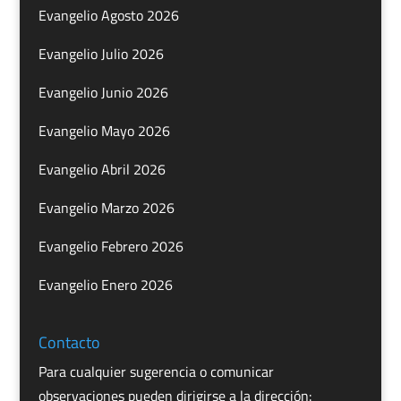
Evangelio Agosto 2026
Evangelio Julio 2026
Evangelio Junio 2026
Evangelio Mayo 2026
Evangelio Abril 2026
Evangelio Marzo 2026
Evangelio Febrero 2026
Evangelio Enero 2026
Contacto
Para cualquier sugerencia o comunicar
observaciones pueden dirigirse a la dirección: