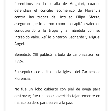
florentinos en la batalla de Anghiari, cuando
defendían el concilio ecuménico de Florencia
contra las tropas del intruso Filipo Sforza;
aseguran que lo vieron como un capitán valeroso
conduciendo a la tropa y animándola con su
intrépido valor. Así lo pintaron Leonardo y Miguel
Ángel.
Benedicto XIII publicó la bula de canonización en
1724.
Su sepulcro de visita en la iglesia del Carmen de
Florencia.
No fue un lobo cubierto con piel de oveja para
destrozar; fue un lobo convertido tajantemente en
manso cordero para servir a la paz.