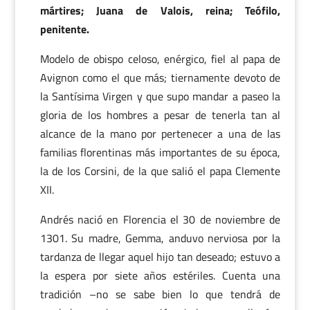
mártires; Juana de Valois, reina; Teófilo,
penitente.
Modelo de obispo celoso, enérgico, fiel al papa de
Avignon como el que más; tiernamente devoto de
la Santísima Virgen y que supo mandar a paseo la
gloria de los hombres a pesar de tenerla tan al
alcance de la mano por pertenecer a una de las
familias florentinas más importantes de su época,
la de los Corsini, de la que salió el papa Clemente
XII.
Andrés nació en Florencia el 30 de noviembre de
1301. Su madre, Gemma, anduvo nerviosa por la
tardanza de llegar aquel hijo tan deseado; estuvo a
la espera por siete años estériles. Cuenta una
tradición –no se sabe bien lo que tendrá de