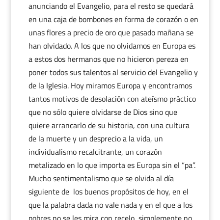
anunciando el Evangelio, para el resto se quedará
en una caja de bombones en forma de corazón o en
unas flores a precio de oro que pasado mañana se
han olvidado. A los que no olvidamos en Europa es
a estos dos hermanos que no hicieron pereza en
poner todos sus talentos al servicio del Evangelio y
de la Iglesia. Hoy miramos Europa y encontramos
tantos motivos de desolación con ateísmo práctico
que no sólo quiere olvidarse de Dios sino que
quiere arrancarlo de su historia, con una cultura
de la muerte y un desprecio a la vida, un
individualismo recalcitrante, un corazón
metalizado en lo que importa es Europa sin el “pa”.
Mucho sentimentalismo que se olvida al día
siguiente de los buenos propósitos de hoy, en el
que la palabra dada no vale nada y en el que a los
pobres no se les mira con recelo, simplemente no