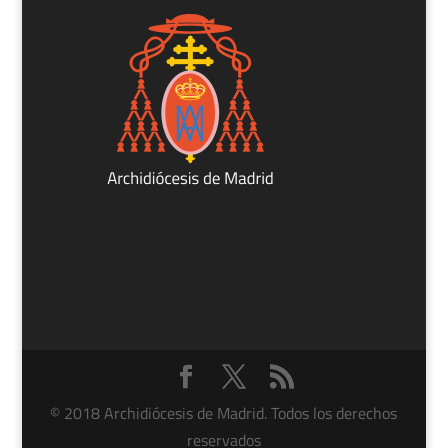
© 2018 Archidiócesis de Madrid. Todos los derechos
reservados