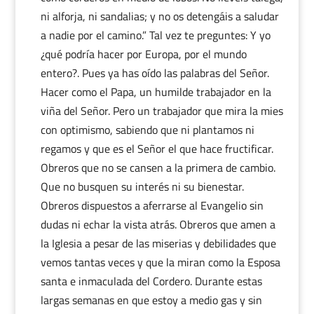
ni alforja, ni sandalias; y no os detengáis a saludar
a nadie por el camino.” Tal vez te preguntes: Y yo
¿qué podría hacer por Europa, por el mundo
entero?. Pues ya has oído las palabras del Señor.
Hacer como el Papa, un humilde trabajador en la
viña del Señor. Pero un trabajador que mira la mies
con optimismo, sabiendo que ni plantamos ni
regamos y que es el Señor el que hace fructificar.
Obreros que no se cansen a la primera de cambio.
Que no busquen su interés ni su bienestar.
Obreros dispuestos a aferrarse al Evangelio sin
dudas ni echar la vista atrás. Obreros que amen a
la Iglesia a pesar de las miserias y debilidades que
vemos tantas veces y que la miran como la Esposa
santa e inmaculada del Cordero. Durante estas
largas semanas en que estoy a medio gas y sin