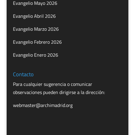
Evangelio Mayo 2026
Evangelio Abril 2026
Evangelio Marzo 2026
Evangelio Febrero 2026
Evangelio Enero 2026
Contacto
Para cualquier sugerencia o comunicar
observaciones pueden dirigirse a la dirección:
webmaster@archimadrid.org