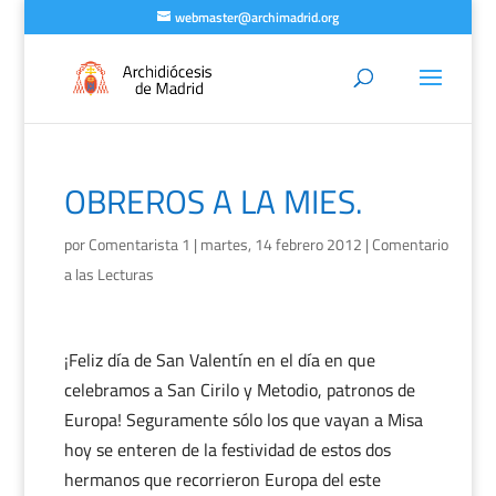
webmaster@archimadrid.org
OBREROS A LA MIES.
por
Comentarista 1
|
martes, 14 febrero 2012
|
Comentario
a las Lecturas
¡Feliz día de San Valentín en el día en que
celebramos a San Cirilo y Metodio, patronos de
Europa! Seguramente sólo los que vayan a Misa
hoy se enteren de la festividad de estos dos
hermanos que recorrieron Europa del este