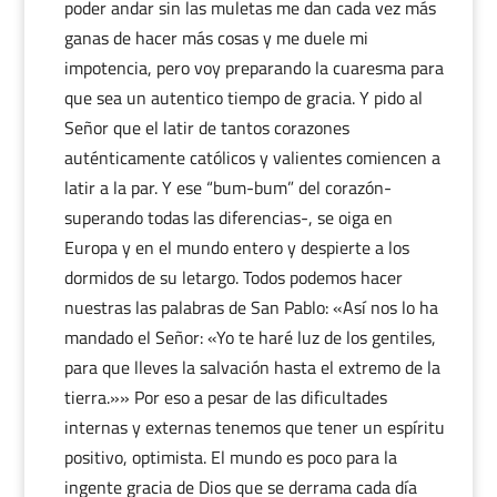
poder andar sin las muletas me dan cada vez más
ganas de hacer más cosas y me duele mi
impotencia, pero voy preparando la cuaresma para
que sea un autentico tiempo de gracia. Y pido al
Señor que el latir de tantos corazones
auténticamente católicos y valientes comiencen a
latir a la par. Y ese “bum-bum” del corazón-
superando todas las diferencias-, se oiga en
Europa y en el mundo entero y despierte a los
dormidos de su letargo. Todos podemos hacer
nuestras las palabras de San Pablo: «Así nos lo ha
mandado el Señor: «Yo te haré luz de los gentiles,
para que lleves la salvación hasta el extremo de la
tierra.»» Por eso a pesar de las dificultades
internas y externas tenemos que tener un espíritu
positivo, optimista. El mundo es poco para la
ingente gracia de Dios que se derrama cada día