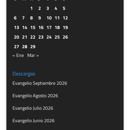
1
2
3
4
5
6
7
8
9
10
11
12
13
14
15
16
17
18
19
20
21
22
23
24
25
26
27
28
29
« Ene
Mar »
Descargas
Evangelio Septiembre 2026
Evangelio Agosto 2026
Evangelio Julio 2026
Evangelio Junio 2026