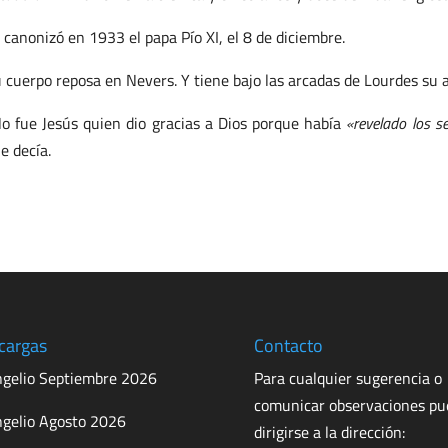
 canonizó en 1933 el papa Pío XI, el 8 de diciembre.
 cuerpo reposa en Nevers. Y tiene bajo las arcadas de Lourdes su a
o fue Jesús quien dio gracias a Dios porque había
«revelado los se
e decía.
cargas
Contacto
gelio Septiembre 2026
Para cualquier sugerencia o
comunicar observaciones p
gelio Agosto 2026
dirigirse a la dirección: