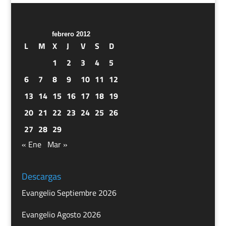
febrero 2012
L
M
X
J
V
S
D
1
2
3
4
5
6
7
8
9
10
11
12
13
14
15
16
17
18
19
20
21
22
23
24
25
26
27
28
29
« Ene
Mar »
Descargas
Evangelio Septiembre 2026
Evangelio Agosto 2026