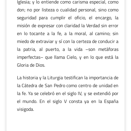
Iglesia; y lo entiende como carisma especial, como
don; no por listeza o cualidad personal, sino como
seguridad para cumplir el oficio, el encargo, la
misión de expresar con claridad la Verdad sin error
en lo tocante a la fe, a la moral, al camino; sin
miedo de extraviar y sí con la certeza de conducir a
la patria, al puerto, a la vida –son metáforas
imperfectas– que llama Cielo, y en lo que está la
Gloria de Dios.
La historia y la Liturgia testifican la importancia de
la Cátedra de San Pedro como centro de unidad en
la fe. Ya se celebró en el siglo IV, y se extendió por
el mundo. En el siglo V consta ya en la España
visigoda.