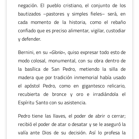
negación. El pueblo cristiano, el conjunto de los
bautizados –pastores y simples fieles– será, en
cada momento de la historia, como el rebaño
confiado que es preciso alimentar, vigilar, custodiar
y defender.
Bernini, en su
«Gloria»
, quiso expresar todo esto de
modo colosal, monumental, con su obra dentro de
la basílica de San Pedro, metiendo la silla de
madera que por tradición inmemorial había usado
el apóstol Pedro, como en gigantesco relicario,
recubierta de bronce y oro e irradiándola el
Espíritu Santo con su asistencia.
Pedro tiene las llaves, el poder de abrir o cerrar;
recibió el poder de atar o desatar y se le aseguró la
valía ante Dios de su decisión. Así lo profesa la