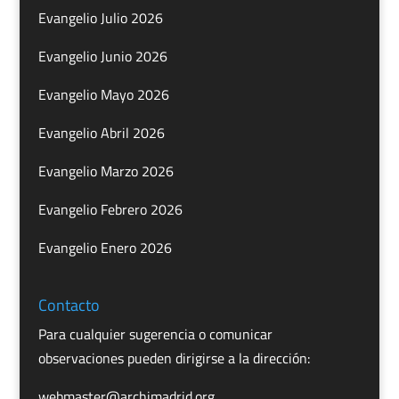
Evangelio Julio 2026
Evangelio Junio 2026
Evangelio Mayo 2026
Evangelio Abril 2026
Evangelio Marzo 2026
Evangelio Febrero 2026
Evangelio Enero 2026
Contacto
Para cualquier sugerencia o comunicar
observaciones pueden dirigirse a la dirección:
webmaster@archimadrid.org