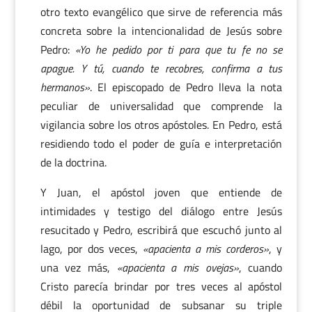
otro texto evangélico que sirve de referencia más
concreta sobre la intencionalidad de Jesús sobre
Pedro:
«Yo he pedido por ti para que tu fe no se
apague. Y tú, cuando te recobres, confirma a tus
hermanos»
. El episcopado de Pedro lleva la nota
peculiar de universalidad que comprende la
vigilancia sobre los otros apóstoles. En Pedro, está
residiendo todo el poder de guía e interpretación
de la doctrina.
Y Juan, el apóstol joven que entiende de
intimidades y testigo del diálogo entre Jesús
resucitado y Pedro, escribirá que escuchó junto al
lago, por dos veces,
«apacienta a mis corderos»
, y
una vez más,
«apacienta a mis ovejas»
, cuando
Cristo parecía brindar por tres veces al apóstol
débil la oportunidad de subsanar su triple