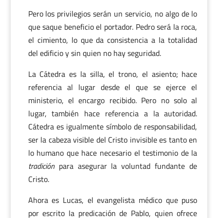
Pero los privilegios serán un servicio, no algo de lo
que saque beneficio el portador. Pedro será la roca,
el cimiento, lo que da consistencia a la totalidad
del edificio y sin quien no hay seguridad.
La Cátedra es la silla, el trono, el asiento; hace
referencia al lugar desde el que se ejerce el
ministerio, el encargo recibido. Pero no solo al
lugar, también hace referencia a la autoridad.
Cátedra es igualmente símbolo de responsabilidad,
ser la cabeza visible del Cristo invisible es tanto en
lo humano que hace necesario el testimonio de la
tradición
para asegurar la voluntad fundante de
Cristo.
Ahora es Lucas, el evangelista médico que puso
por escrito la predicación de Pablo, quien ofrece