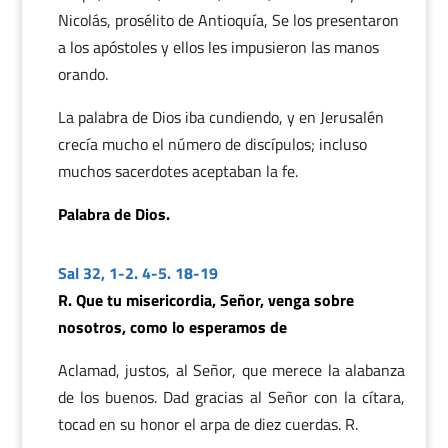
Nicolás, prosélito de Antioquía, Se los presentaron
a los apóstoles y ellos les impusieron las manos
orando.
La palabra de Dios iba cundiendo, y en Jerusalén
crecía mucho el número de discípulos; incluso
muchos sacerdotes aceptaban la fe.
Palabra de Dios.
Sal 32, 1-2. 4-5. 18-19
R. Que tu misericordia, Señor, venga sobre
nosotros, como lo esperamos de
Aclamad, justos, al Señor, que merece la alabanza
de los buenos. Dad gracias al Señor con la cítara,
tocad en su honor el arpa de diez cuerdas. R.