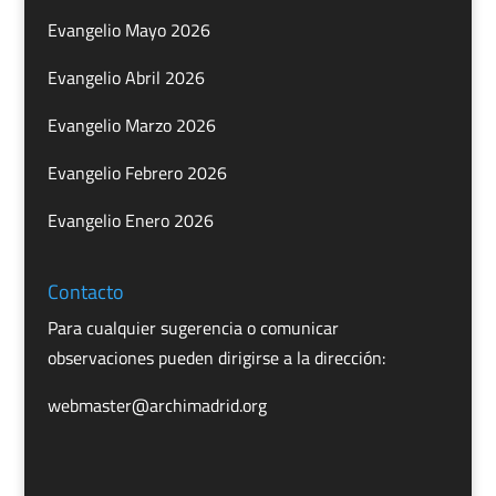
Evangelio Mayo 2026
Evangelio Abril 2026
Evangelio Marzo 2026
Evangelio Febrero 2026
Evangelio Enero 2026
Contacto
Para cualquier sugerencia o comunicar
observaciones pueden dirigirse a la dirección:
webmaster@archimadrid.org