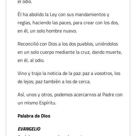
el odio.
Él ha abolido la Ley con sus mandamientos y
reglas, haciendo las paces, para crear con los dos,
en él, un solo hombre nuevo.
Reconcilió con Dios a los dos pueblos, uniéndolos
en un solo cuerpo mediante la cruz, dando muerte,
en él, al odio.
Vino y trajo la noticia de la paz: paz a vosotros, los
de lejos; paz también a los de cerca.
Así, unos y otros, podemos acercarnos al Padre con
un mismo Espíritu.
Palabra de Dios
EVANGELIO