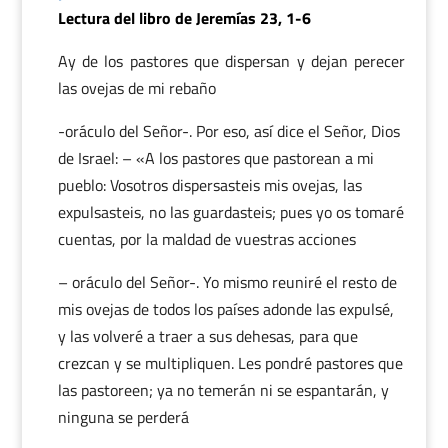
Lectura del libro de Jeremías 23, 1-6
Ay de los pastores que dispersan y dejan perecer
las ovejas de mi rebaño
-oráculo del Señor-. Por eso, así dice el Señor, Dios
de Israel: – «A los pastores que pastorean a mi
pueblo: Vosotros dispersasteis mis ovejas, las
expulsasteis, no las guardasteis; pues yo os tomaré
cuentas, por la maldad de vuestras acciones
– oráculo del Señor-. Yo mismo reuniré el resto de
mis ovejas de todos los países adonde las expulsé,
y las volveré a traer a sus dehesas, para que
crezcan y se multipliquen. Les pondré pastores que
las pastoreen; ya no temerán ni se espantarán, y
ninguna se perderá