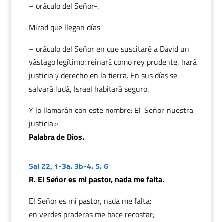
– oráculo del Señor-.
Mirad que llegan días
– oráculo del Señor en que suscitaré a David un
vástago legítimo: reinará como rey prudente, hará
justicia y derecho en la tierra. En sus días se
salvará Judá, Israel habitará seguro.
Y lo llamarán con este nombre: El-Señor-nuestra-
justicia.»
Palabra de Dios.
Sal 22, 1-3a. 3b-4. 5. 6
R. El Señor es mi pastor, nada me falta.
El Señor es mi pastor, nada me falta:
en verdes praderas me hace recostar;