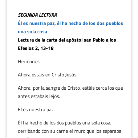
SEGUNDA LECTURA
Él es nuestra paz, él ha hecho de los dos pueblos
una sola cosa
Lectura de la carta del apóstol san Pablo a los
Efesios 2, 13-18
Hermanos:
Ahora estáis en Cristo Jesús.
Ahora, por la sangre de Cristo, estáis cerca los que
antes estabais lejos.
Él es nuestra paz.
Él ha hecho de los dos pueblos una sola cosa,
derribando con su carne el muro que los separaba: