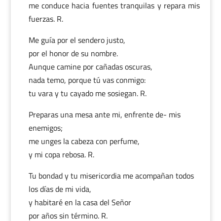
me conduce hacia fuentes tranquilas y repara mis
fuerzas. R.
Me guía por el sendero justo,
por el honor de su nombre.
Aunque camine por cañadas oscuras,
nada temo, porque tú vas conmigo:
tu vara y tu cayado me sosiegan. R.
Preparas una mesa ante mi, enfrente de- mis
enemigos;
me unges la cabeza con perfume,
y mi copa rebosa. R.
Tu bondad y tu misericordia me acompañan todos
los días de mi vida,
y habitaré en la casa del Señor
por años sin término. R.