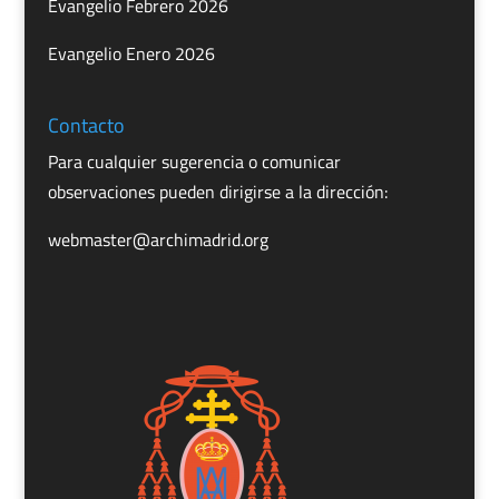
Evangelio Febrero 2026
Evangelio Enero 2026
Contacto
Para cualquier sugerencia o comunicar
observaciones pueden dirigirse a la dirección:
webmaster@archimadrid.org