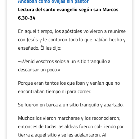
Andaban como ovejas sin pastor
Lectura del santo evangelio según san Marcos
6,30-34
En aquel tiempo, los apóstoles volvieron a reunirse
con Jesús y le contaron todo lo que habían hecho y
enseñado. Él les dijo:
-«Venid vosotros solos a un sitio tranquilo a
descansar un poco.»
Porque eran tantos los que iban y venían que no
encontraban tiempo ni para comer.
Se fueron en barca a un sitio tranquilo y apartado.
Muchos los vieron marcharse y los reconocieron;
entonces de todas las aldeas fueron col-riendo por
tierra a aquel sitio y se les adelantaron. Al