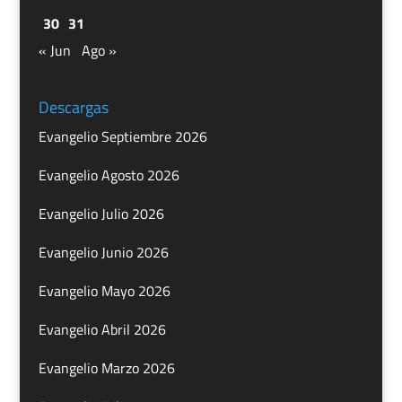
30
31
« Jun
Ago »
Descargas
Evangelio Septiembre 2026
Evangelio Agosto 2026
Evangelio Julio 2026
Evangelio Junio 2026
Evangelio Mayo 2026
Evangelio Abril 2026
Evangelio Marzo 2026