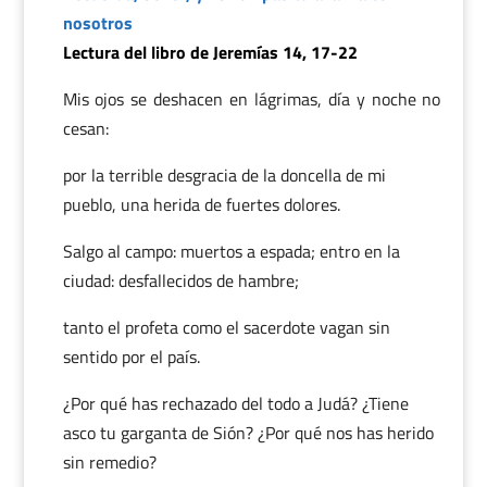
nosotros
Lectura del libro de Jeremías 14, 17-22
Mis ojos se deshacen en lágrimas, día y noche no
cesan:
por la terrible desgracia de la doncella de mi
pueblo, una herida de fuertes dolores.
Salgo al campo: muertos a espada; entro en la
ciudad: desfallecidos de hambre;
tanto el profeta como el sacerdote vagan sin
sentido por el país.
¿Por qué has rechazado del todo a Judá? ¿Tiene
asco tu garganta de Sión? ¿Por qué nos has herido
sin remedio?