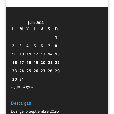
julio 2012
L
M
X
J
V
S
D
1
2
3
4
5
6
7
8
9
10
11
12
13
14
15
16
17
18
19
20
21
22
23
24
25
26
27
28
29
30
31
« Jun
Ago »
Descargas
Evangelio Septiembre 2026