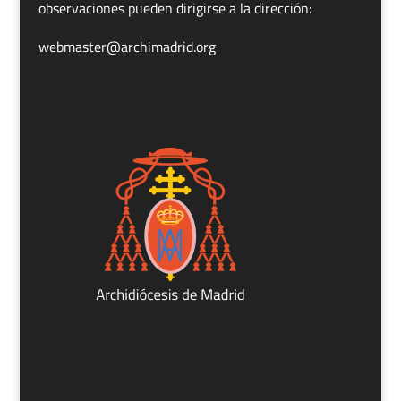
observaciones pueden dirigirse a la dirección:
webmaster@archimadrid.org