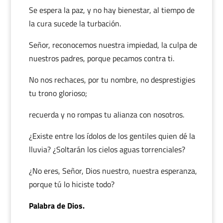
Se espera la paz, y no hay bienestar, al tiempo de
la cura sucede la turbación.
Señor, reconocemos nuestra impiedad, la culpa de
nuestros padres, porque pecamos contra ti.
No nos rechaces, por tu nombre, no desprestigies
tu trono glorioso;
recuerda y no rompas tu alianza con nosotros.
¿Existe entre los ídolos de los gentiles quien dé la
lluvia? ¿Soltarán los cielos aguas torrenciales?
¿No eres, Señor, Dios nuestro, nuestra esperanza,
porque tú lo hiciste todo?
Palabra de Dios.