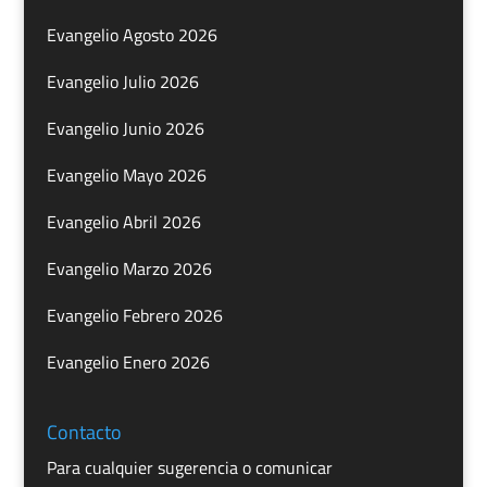
Evangelio Agosto 2026
Evangelio Julio 2026
Evangelio Junio 2026
Evangelio Mayo 2026
Evangelio Abril 2026
Evangelio Marzo 2026
Evangelio Febrero 2026
Evangelio Enero 2026
Contacto
Para cualquier sugerencia o comunicar