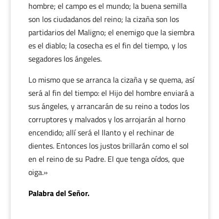
hombre; el campo es el mundo; la buena semilla
son los ciudadanos del reino; la cizaña son los
partidarios del Maligno; el enemigo que la siembra
es el diablo; la cosecha es el fin del tiempo, y los
segadores los ángeles.
Lo mismo que se arranca la cizaña y se quema, así
será al fin del tiempo: el Hijo del hombre enviará a
sus ángeles, y arrancarán de su reino a todos los
corruptores y malvados y los arrojarán al horno
encendido; allí será el llanto y el rechinar de
dientes. Entonces los justos brillarán como el sol
en el reino de su Padre. El que tenga oídos, que
oiga.»
Palabra del Señor.