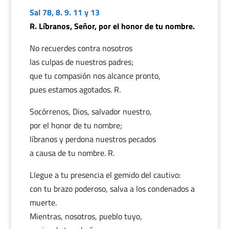
Sal 78, 8. 9. 11 y 13
R. Líbranos, Señor, por el honor de tu nombre.
No recuerdes contra nosotros
las culpas de nuestros padres;
que tu compasión nos alcance pronto,
pues estamos agotados. R.
Socórrenos, Dios, salvador nuestro,
por el honor de tu nombre;
líbranos y perdona nuestros pecados
a causa de tu nombre. R.
Llegue a tu presencia el gemido del cautivo:
con tu brazo poderoso, salva a los condenados a
muerte.
Mientras, nosotros, pueblo tuyo,