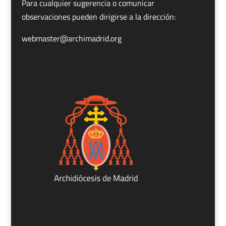
Para cualquier sugerencia o comunicar
observaciones pueden dirigirse a la dirección:
webmaster@archimadrid.org