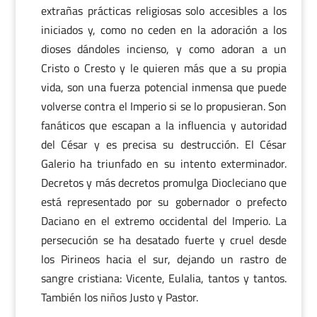
extrañas prácticas religiosas solo accesibles a los
iniciados y, como no ceden en la adoración a los
dioses dándoles incienso, y como adoran a un
Cristo o Cresto y le quieren más que a su propia
vida, son una fuerza potencial inmensa que puede
volverse contra el Imperio si se lo propusieran. Son
fanáticos que escapan a la influencia y autoridad
del César y es precisa su destrucción. El César
Galerio ha triunfado en su intento exterminador.
Decretos y más decretos promulga Diocleciano que
está representado por su gobernador o prefecto
Daciano en el extremo occidental del Imperio. La
persecución se ha desatado fuerte y cruel desde
los Pirineos hacia el sur, dejando un rastro de
sangre cristiana: Vicente, Eulalia, tantos y tantos.
También los niños Justo y Pastor.