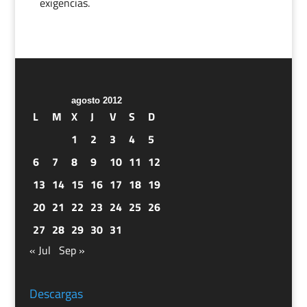
exigencias.
agosto 2012
L
M
X
J
V
S
D
1
2
3
4
5
6
7
8
9
10
11
12
13
14
15
16
17
18
19
20
21
22
23
24
25
26
27
28
29
30
31
« Jul
Sep »
Descargas