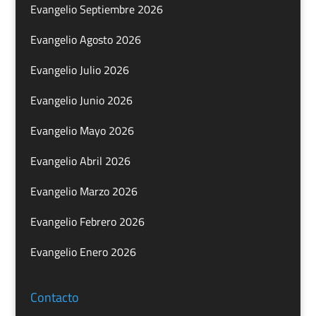
Evangelio Septiembre 2026
Evangelio Agosto 2026
Evangelio Julio 2026
Evangelio Junio 2026
Evangelio Mayo 2026
Evangelio Abril 2026
Evangelio Marzo 2026
Evangelio Febrero 2026
Evangelio Enero 2026
Contacto