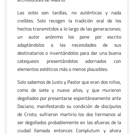
Las
actas
son tardías, no auténticas y nada
creíbles. Solo recogen la tradición oral de los
hechos transmitidos a lo largo de las generaciones;
un autor anónimo los pone por escrito
adaptándolos a las necesidades de sus
destinatarios o inventándolos para dar una buena
catequesis presentándolos adornados con
elementos estéticos más o menos plausibles.
Solo sabemos de Justo y Pastor que eran dos niños,
como de siete y nueve años, y que murieron
degollados por presentarse espontáneamente ante
Daciano, manifestando su condición de discípulos
de Cristo; sufrieron martirio los dos hermanos al
ser degollados probablemente en las afueras de la
ciudad llamada entonces Complutum y ahora