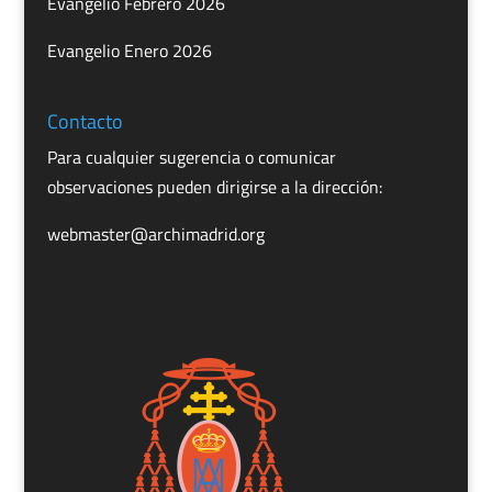
Evangelio Febrero 2026
Evangelio Enero 2026
Contacto
Para cualquier sugerencia o comunicar
observaciones pueden dirigirse a la dirección:
webmaster@archimadrid.org