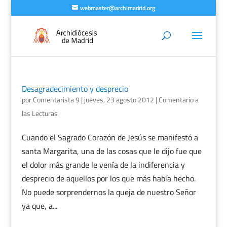
webmaster@archimadrid.org
Desagradecimiento y desprecio
por
Comentarista 9
|
jueves, 23 agosto 2012
|
Comentario a
las Lecturas
Cuando el Sagrado Corazón de Jesús se manifestó a
santa Margarita, una de las cosas que le dijo fue que
el dolor más grande le venía de la indiferencia y
desprecio de aquellos por los que más había hecho.
No puede sorprendernos la queja de nuestro Señor
ya que, a...