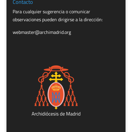
Contacto
Para cualquier sugerencia o comunicar
observaciones pueden dirigirse a la dirección:
webmaster@archimadrid.org