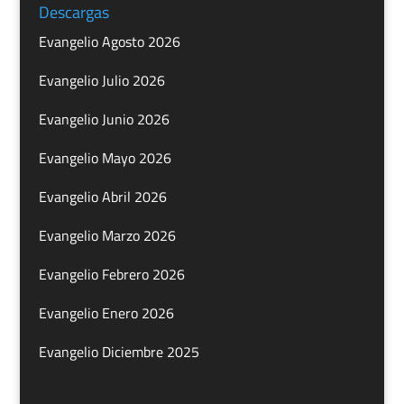
Descargas
Evangelio Agosto 2026
Evangelio Julio 2026
Evangelio Junio 2026
Evangelio Mayo 2026
Evangelio Abril 2026
Evangelio Marzo 2026
Evangelio Febrero 2026
Evangelio Enero 2026
Evangelio Diciembre 2025