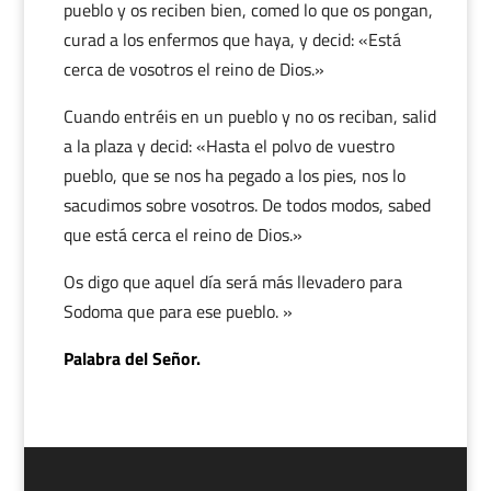
pueblo y os reciben bien, comed lo que os pongan,
curad a los enfermos que haya, y decid: «Está
cerca de vosotros el reino de Dios.»
Cuando entréis en un pueblo y no os reciban, salid
a la plaza y decid: «Hasta el polvo de vuestro
pueblo, que se nos ha pegado a los pies, nos lo
sacudimos sobre vosotros. De todos modos, sabed
que está cerca el reino de Dios.»
Os digo que aquel día será más llevadero para
Sodoma que para ese pueblo. »
Palabra del Señor.