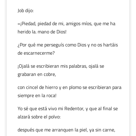
Job dijo:
«¡Piedad, piedad de mi, amigos míos, que me ha
herido la. mano de Dios!
¿Por qué me perseguís como Dios y no os hartáis
de escarnecerme?
¡Ojalá se escribieran mis palabras, ojalá se
grabaran en cobre,
con cincel de hierro y en plomo se escribieran para
siempre en la roca!
Yo sé que está vivo mi Redentor, y que al final se
alzará sobre el polvo:
después que me arranquen la piel, ya sin carne,