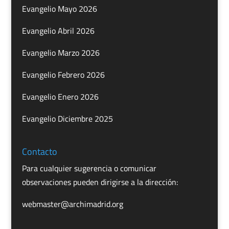
Evangelio Mayo 2026
Evangelio Abril 2026
Evangelio Marzo 2026
Evangelio Febrero 2026
Evangelio Enero 2026
Evangelio Diciembre 2025
Contacto
Para cualquier sugerencia o comunicar
observaciones pueden dirigirse a la dirección:
webmaster@archimadrid.org