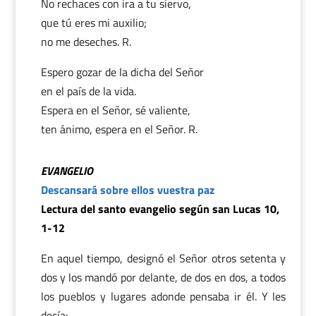
No rechaces con ira a tu siervo,
que tú eres mi auxilio;
no me deseches. R.
Espero gozar de la dicha del Señor
en el país de la vida.
Espera en el Señor, sé valiente,
ten ánimo, espera en el Señor. R.
EVANGELIO
Descansará sobre ellos vuestra paz
Lectura del santo evangelio según san Lucas 10,
1-12
En aquel tiempo, designó el Señor otros setenta y
dos y los mandó por delante, de dos en dos, a todos
los pueblos y lugares adonde pensaba ir él. Y les
decía: