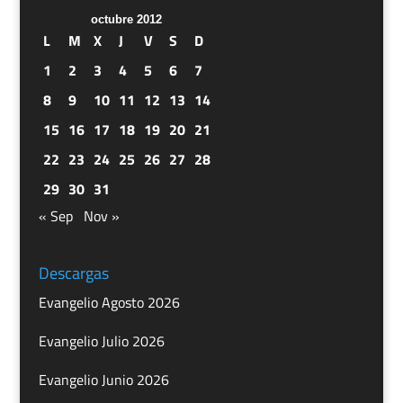
octubre 2012
L
M
X
J
V
S
D
1
2
3
4
5
6
7
8
9
10
11
12
13
14
15
16
17
18
19
20
21
22
23
24
25
26
27
28
29
30
31
« Sep
Nov »
Descargas
Evangelio Agosto 2026
Evangelio Julio 2026
Evangelio Junio 2026