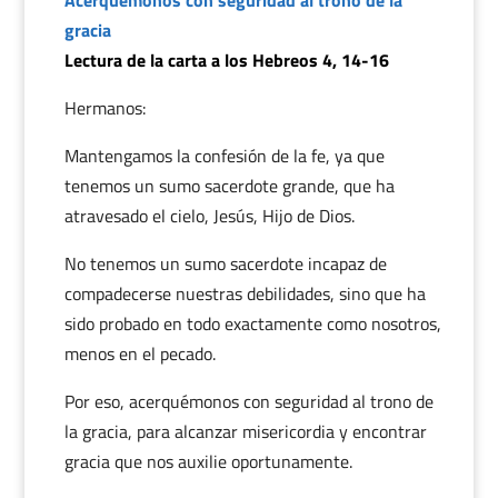
Acerquémonos con seguridad al trono de la
gracia
Lectura de la carta a los Hebreos 4, 14-16
Hermanos:
Mantengamos la confesión de la fe, ya que
tenemos un sumo sacerdote grande, que ha
atravesado el cielo, Jesús, Hijo de Dios.
No tenemos un sumo sacerdote incapaz de
compadecerse nuestras debilidades, sino que ha
sido probado en todo exactamente como nosotros,
menos en el pecado.
Por eso, acerquémonos con seguridad al trono de
la gracia, para alcanzar misericordia y encontrar
gracia que nos auxilie oportunamente.