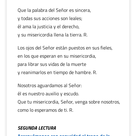
Que la palabra del Señor es sincera,
y todas sus acciones son leales;
él ama la justicia y el derecho,
y su misericordia llena la tierra. R.
Los ojos del Señor están puestos en sus fieles,
en los que esperan en su misericordia,
para librar sus vidas de la muerte
y reanimarlos en tiempo de hambre. R.
Nosotros aguardamos al Señor:
él es nuestro auxilio y escudo.
Que tu misericordia, Señor, venga sobre nosotros,
como lo esperamos de ti. R.
SEGUNDA LECTURA