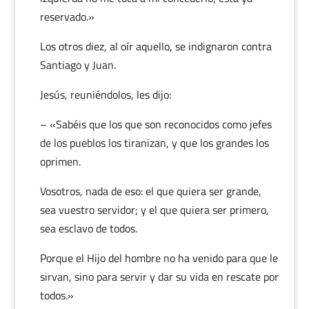
reservado.»
Los otros diez, al oír aquello, se indignaron contra
Santiago y Juan.
Jesús, reuniéndolos, les dijo:
– «Sabéis que los que son reconocidos como jefes
de los pueblos los tiranizan, y que los grandes los
oprimen.
Vosotros, nada de eso: el que quiera ser grande,
sea vuestro servidor; y el que quiera ser primero,
sea esclavo de todos.
Porque el Hijo del hombre no ha venido para que le
sirvan, sino para servir y dar su vida en rescate por
todos.»