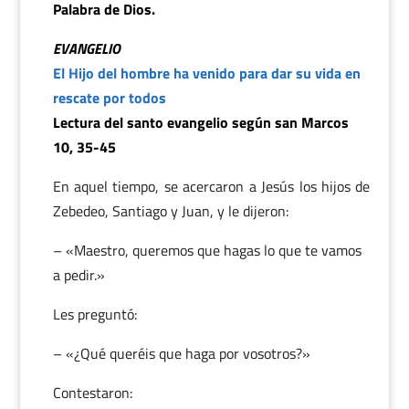
Palabra de Dios.
EVANGELIO
El Hijo del hombre ha venido para dar su vida en
rescate por todos
Lectura del santo evangelio según san Marcos
10, 35-45
En aquel tiempo, se acercaron a Jesús los hijos de
Zebedeo, Santiago y Juan, y le dijeron:
– «Maestro, queremos que hagas lo que te vamos
a pedir.»
Les preguntó:
– «¿Qué queréis que haga por vosotros?»
Contestaron: