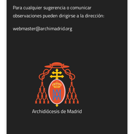
Para cualquier sugerencia o comunicar
observaciones pueden dirigirse a la dirección:
webmaster@archimadrid.org