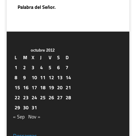
Palabra del Señor.
octubre 2012
L
M
X
J
V
S
D
1
2
3
4
5
6
7
8
9
10
11
12
13
14
15
16
17
18
19
20
21
22
23
24
25
26
27
28
29
30
31
« Sep
Nov »
Descargas