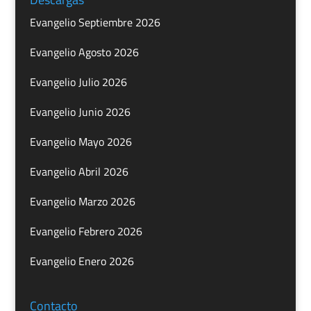
Evangelio Septiembre 2026
Evangelio Agosto 2026
Evangelio Julio 2026
Evangelio Junio 2026
Evangelio Mayo 2026
Evangelio Abril 2026
Evangelio Marzo 2026
Evangelio Febrero 2026
Evangelio Enero 2026
Contacto