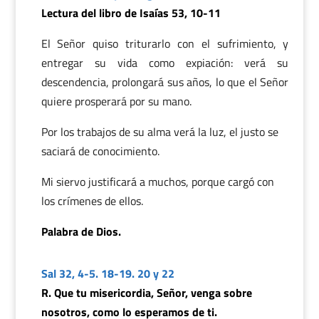
Lectura del libro de Isaías 53, 10-11
El Señor quiso triturarlo con el sufrimiento, y
entregar su vida como expiación: verá su
descendencia, prolongará sus años, lo que el Señor
quiere prosperará por su mano.
Por los trabajos de su alma verá la luz, el justo se
saciará de conocimiento.
Mi siervo justificará a muchos, porque cargó con
los crímenes de ellos.
Palabra de Dios.
Sal 32, 4-5. 18-19. 20 y 22
R. Que tu misericordia, Señor, venga sobre
nosotros, como lo esperamos de ti.