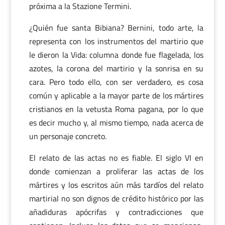
próxima a la Stazione Termini.
¿Quién fue santa Bibiana? Bernini, todo arte, la
representa con los instrumentos del martirio que
le dieron la Vida: columna donde fue flagelada, los
azotes, la corona del martirio y la sonrisa en su
cara. Pero todo ello, con ser verdadero, es cosa
común y aplicable a la mayor parte de los mártires
cristianos en la vetusta Roma pagana, por lo que
es decir mucho y, al mismo tiempo, nada acerca de
un personaje concreto.
El relato de las actas no es fiable. El siglo VI en
donde comienzan a proliferar las actas de los
mártires y los escritos aún más tardíos del relato
martirial no son dignos de crédito histórico por las
añadiduras apócrifas y contradicciones que