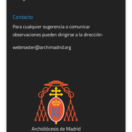
Contacto
Para cualquier sugerencia o comunicar
observaciones pueden dirigirse a la dirección:
webmaster@archimadrid.org