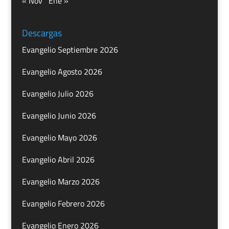
« Nov
Ene »
Descargas
Evangelio Septiembre 2026
Evangelio Agosto 2026
Evangelio Julio 2026
Evangelio Junio 2026
Evangelio Mayo 2026
Evangelio Abril 2026
Evangelio Marzo 2026
Evangelio Febrero 2026
Evangelio Enero 2026