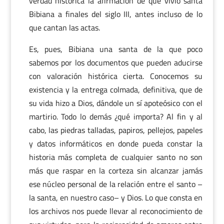
verdad histórica la afirmación de que vivió santa
Bibiana a finales del siglo III, antes incluso de lo
que cantan las actas.
Es, pues, Bibiana una santa de la que poco
sabemos por los documentos que pueden aducirse
con valoración histórica cierta. Conocemos su
existencia y la entrega colmada, definitiva, que de
su vida hizo a Dios, dándole un sí apoteósico con el
martirio. Todo lo demás ¿qué importa? Al fin y al
cabo, las piedras talladas, papiros, pellejos, papeles
y datos informáticos en donde pueda constar la
historia más completa de cualquier santo no son
más que raspar en la corteza sin alcanzar jamás
ese núcleo personal de la relación entre el santo –
la santa, en nuestro caso– y Dios. Lo que consta en
los archivos nos puede llevar al reconocimiento de