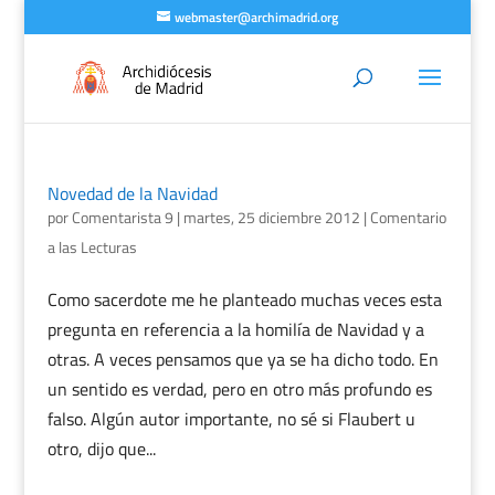
webmaster@archimadrid.org
Novedad de la Navidad
por
Comentarista 9
|
martes, 25 diciembre 2012
|
Comentario
a las Lecturas
Como sacerdote me he planteado muchas veces esta
pregunta en referencia a la homilía de Navidad y a
otras. A veces pensamos que ya se ha dicho todo. En
un sentido es verdad, pero en otro más profundo es
falso. Algún autor importante, no sé si Flaubert u
otro, dijo que...