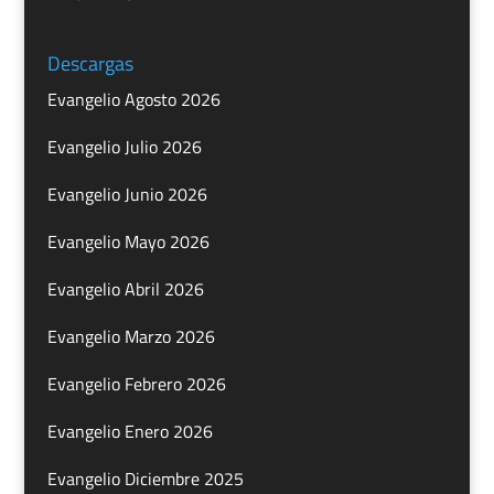
Descargas
Evangelio Agosto 2026
Evangelio Julio 2026
Evangelio Junio 2026
Evangelio Mayo 2026
Evangelio Abril 2026
Evangelio Marzo 2026
Evangelio Febrero 2026
Evangelio Enero 2026
Evangelio Diciembre 2025