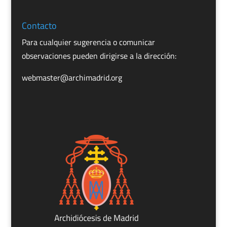
Contacto
Para cualquier sugerencia o comunicar
observaciones pueden dirigirse a la dirección:
webmaster@archimadrid.org