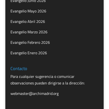
Evangelio Junio 2026
Evangelio Mayo 2026
Evangelio Abril 2026
Evangelio Marzo 2026
Evangelio Febrero 2026
Evangelio Enero 2026
Contacto
Para cualquier sugerencia o comunicar
observaciones pueden dirigirse a la dirección:
webmaster@archimadrid.org