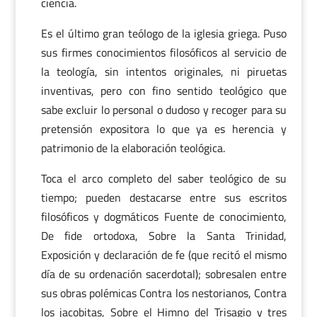
ciencia.
Es el último gran teólogo de la iglesia griega. Puso
sus firmes conocimientos filosóficos al servicio de
la teología, sin intentos originales, ni piruetas
inventivas, pero con fino sentido teológico que
sabe excluir lo personal o dudoso y recoger para su
pretensión expositora lo que ya es herencia y
patrimonio de la elaboración teológica.
Toca el arco completo del saber teológico de su
tiempo; pueden destacarse entre sus escritos
filosóficos y dogmáticos Fuente de conocimiento,
De fide ortodoxa, Sobre la Santa Trinidad,
Exposición y declaración de fe (que recitó el mismo
día de su ordenación sacerdotal); sobresalen entre
sus obras polémicas Contra los nestorianos, Contra
los jacobitas, Sobre el Himno del Trisagio y tres