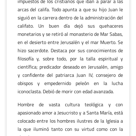
impuestos de los cristianos que iban a parar a las
arcas del califa. Todo apunta a que su hijo Juan le
siguió en la carrera dentro de la administración del
califato. Un buen día dejó sus quehaceres
monetarios y se retiró al monasterio de Mar Sabas,
en el desierto entre Jerusalén y el mar Muerto. Se
hizo sacerdote. Destaca por sus conocimientos de
filosofía y, sobre todo, por la talla espiritual y
científica; predicador deseado en Jerusalén, amigo
y confidente del patriarca Juan IV, consejero de
obispos y empedernido peleón en la lucha
iconoclasta. Debió de morir con edad avanzada.
Hombre de vasta cultura teológica y con
apasionado amor a Jesucristo y a Santa María, está
colocado entre los hombres ilustres de la Iglesia a
la que iluminó tanto con su virtud como con la